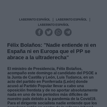
|
|
LABERINTO ESPAÑOL
LABERINTO ESPAÑOL
LABERINTO ESPAÑOL
Félix Bolaños: "Nadie entiende ni en
España ni en Europa que el PP se
abrace a la ultraderecha"
El ministro de Presidencia, Félix Bolaños,
acompaño este domingo al candidato del PSOE a
la Junta de Castilla y León, Luis Tudanca, en un
acto del partido en Ponferrada (León) donde
acusó al Partido Popular llevar a cabo una
oposición frentista y de no aportar absolutamente
nada en uno de los periodos más difíciles de
nuestro país debido a la pandemia de la Covid19.
Para el dirigente socialista nadie entiende que los