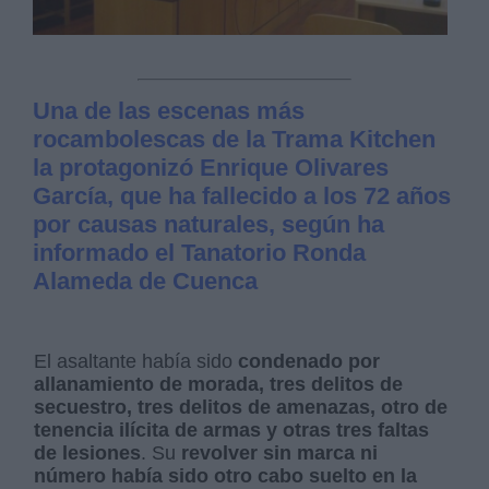
Una de las escenas más
rocambolescas de la Trama Kitchen
la protagonizó Enrique Olivares
García, que ha fallecido a los 72 años
por causas naturales, según ha
informado el Tanatorio Ronda
Alameda de Cuenca
El asaltante había sido
condenado por
allanamiento de morada, tres delitos de
secuestro, tres delitos de amenazas, otro de
tenencia ilícita de armas y otras tres faltas
de lesiones
. Su
revolver sin marca ni
número había sido otro cabo suelto en la