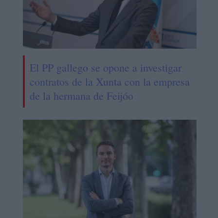
El PP gallego se opone a investigar
contratos de la Xunta con la empresa
de la hermana de Feijóo