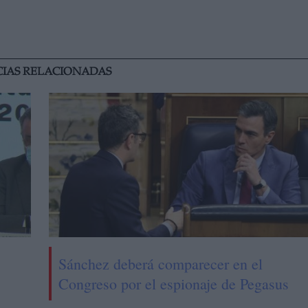
CIAS RELACIONADAS
Sánchez deberá comparecer en el
Congreso por el espionaje de Pegasus