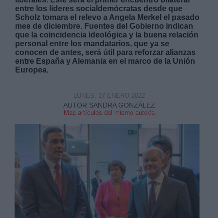
entre los líderes socialdemócratas desde que
Scholz tomara el relevo a Angela Merkel el pasado
mes de diciembre. Fuentes del Gobierno indican
que la coincidencia ideológica y la buena relación
personal entre los mandatarios, que ya se
conocen de antes, será útil para reforzar alianzas
entre España y Alemania en el marco de la Unión
Derechos:
Europea.
link
LUNES, 17 ENERO 2022
Información adicional
AUTOR SANDRA GONZÁLEZ
Mas artículos del mismo autor/a
link