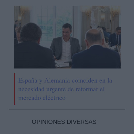
España y Alemania coinciden en la
necesidad urgente de reformar el
mercado eléctrico
OPINIONES DIVERSAS