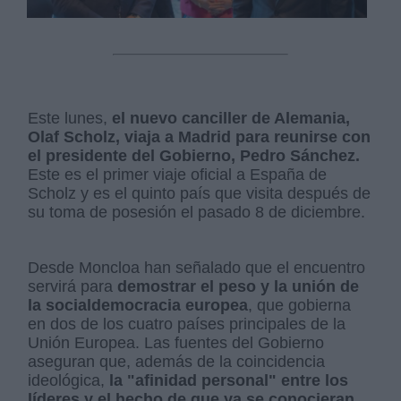
Este lunes,
el nuevo canciller de Alemania,
Olaf Scholz, viaja a Madrid para reunirse con
el presidente del Gobierno, Pedro Sánchez.
Este es el primer viaje oficial a España de
Scholz y es el quinto país que visita después de
su toma de posesión el pasado 8 de diciembre.
Desde Moncloa han señalado que el encuentro
servirá para
demostrar el peso y la unión de
la socialdemocracia europea
, que gobierna
en dos de los cuatro países principales de la
Unión Europea. Las fuentes del Gobierno
aseguran que, además de la coincidencia
ideológica,
la "afinidad personal" entre los
líderes y el hecho de que ya se conocieran