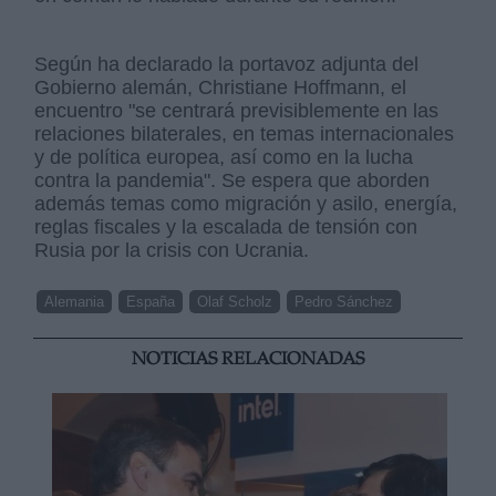
Según ha declarado la portavoz adjunta del
Gobierno alemán, Christiane Hoffmann, el
encuentro "se centrará previsiblemente en las
relaciones bilaterales, en temas internacionales
y de política europea, así como en la lucha
contra la pandemia". Se espera que aborden
además temas como migración y asilo, energía,
reglas fiscales y la escalada de tensión con
Rusia por la crisis con Ucrania.
Alemania
España
Olaf Scholz
Pedro Sánchez
NOTICIAS RELACIONADAS