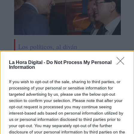
Los políticos, al diván
La Hora Digital -
Do Not Process My Personal
Information
If you wish to opt-out of the sale, sharing to third parties, or
processing of your personal or sensitive information for
targeted advertising by us, please use the below opt-out
section to confirm your selection. Please note that after your
opt-out request is processed you may continue seeing
interest-based ads based on personal information utilized by
us or personal information disclosed to third parties prior to
your opt-out. You may separately opt-out of the further
disclosure of your personal information by third parties on the