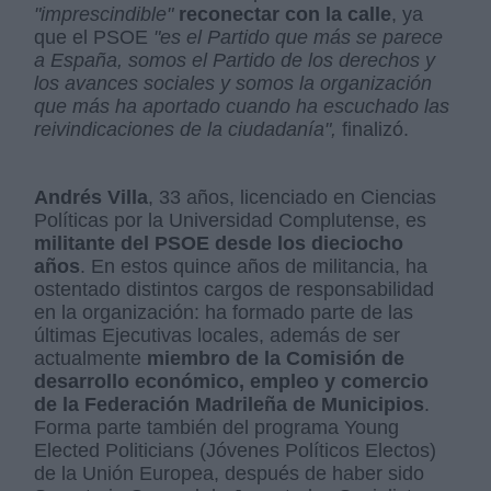
"imprescindible"
reconectar con la calle
, ya
que el PSOE
"es el Partido que más se parece
a España, somos el Partido de los derechos y
los avances sociales y somos la organización
que más ha aportado cuando ha escuchado las
reivindicaciones de la ciudadanía",
finalizó.
Andrés Villa
, 33 años, licenciado en Ciencias
Políticas por la Universidad Complutense, es
militante del PSOE desde los dieciocho
años
. En estos quince años de militancia, ha
ostentado distintos cargos de responsabilidad
en la organización: ha formado parte de las
últimas Ejecutivas locales, además de ser
actualmente
miembro de la Comisión de
desarrollo económico, empleo y comercio
de la Federación Madrileña de Municipios
.
Forma parte también del programa Young
Elected Politicians (Jóvenes Políticos Electos)
de la Unión Europea, después de haber sido