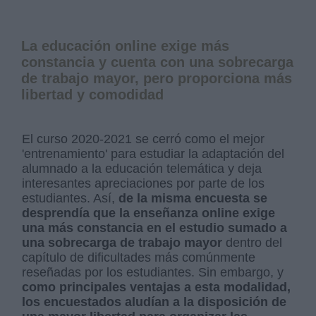
La educación online exige más
constancia y cuenta con una sobrecarga
de trabajo mayor, pero proporciona más
libertad y comodidad
El curso 2020-2021 se cerró como el mejor
'entrenamiento' para estudiar la adaptación del
alumnado a la educación telemática y deja
interesantes apreciaciones por parte de los
estudiantes. Así,
de la misma encuesta se
desprendía que la enseñanza online exige
una más constancia en el estudio sumado a
una sobrecarga de trabajo mayor
dentro del
capítulo de dificultades más comúnmente
reseñadas por los estudiantes. Sin embargo, y
como principales ventajas a esta modalidad,
los encuestados aludían a la disposición de