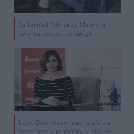
La Sanidad Pública de Madrid ya
lleva una semana de huelga
Isabel Díaz Ayuso entrevistada por
SDO: "tras la pandemia, la vida nos