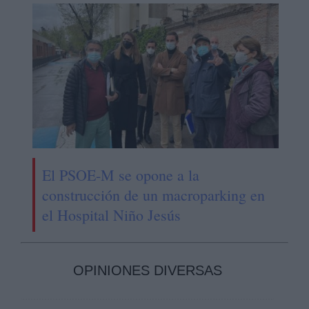
El PSOE-M se opone a la
construcción de un macroparking en
el Hospital Niño Jesús
OPINIONES DIVERSAS