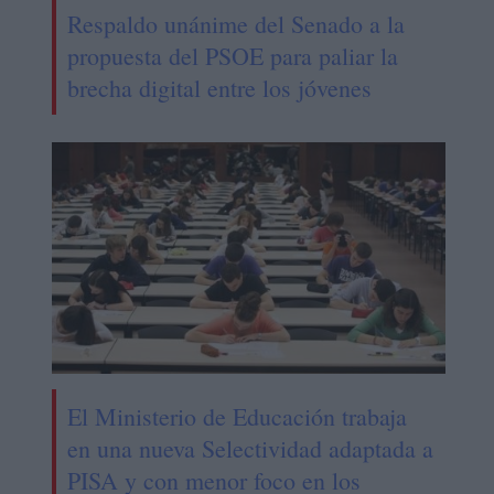
Respaldo unánime del Senado a la
propuesta del PSOE para paliar la
brecha digital entre los jóvenes
El Ministerio de Educación trabaja
en una nueva Selectividad adaptada a
PISA y con menor foco en los