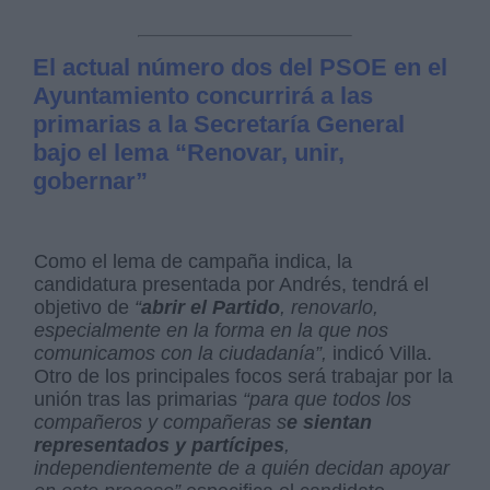
El actual número dos del PSOE en el
Ayuntamiento concurrirá a las
primarias a la Secretaría General
bajo el lema “Renovar, unir,
gobernar”
Como el lema de campaña indica, la
candidatura presentada por Andrés, tendrá el
objetivo de
“
abrir el Partido
, renovarlo,
especialmente en la forma en la que nos
comunicamos con la ciudadanía”,
indicó Villa.
Otro de los principales focos será trabajar por la
unión tras las primarias
“para que todos los
compañeros y compañeras s
e sientan
representados y partícipes
,
independientemente de a quién decidan apoyar