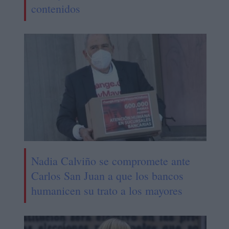
contenidos
Nadia Calviño se compromete ante
Carlos San Juan a que los bancos
humanicen su trato a los mayores