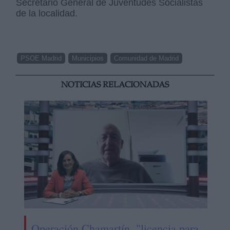
Secretario General de Juventudes Socialistas
de la localidad.
PSOE Madrid
Municipios
Comunidad de Madrid
NOTICIAS RELACIONADAS
Operación Chamartín, "licencia para