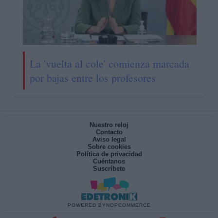
La 'vuelta al cole' comienza marcada
por bajas entre los profesores
Nuestro reloj
Contacto
Aviso legal
Sobre cookies
Política de privacidad
Cuéntanos
Suscríbete
POWERED BY
NOPCOMMERCE