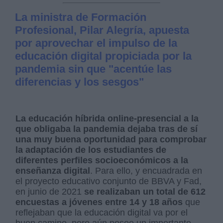
La ministra de Formación
Profesional, Pilar Alegría, apuesta
por aprovechar el impulso de la
educación digital propiciada por la
pandemia sin que "acentúe las
diferencias y los sesgos"
La educación híbrida online-presencial a la
que obligaba la pandemia dejaba tras de sí
una muy buena oportunidad para comprobar
la adaptación de los estudiantes
de
diferentes perfiles socioeconómicos a la
enseñanza digital
. Para ello, y encuadrada en
el proyecto educativo conjunto de BBVA y Fad,
en junio de 2021
se realizaban un total de 612
encuestas a jóvenes entre 14 y 18 años
que
reflejaban que la educación digital va por el