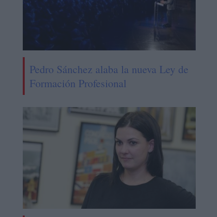
Pedro Sánchez alaba la nueva Ley de
Formación Profesional