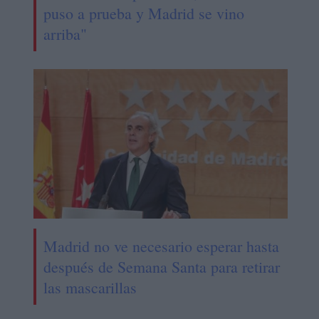
puso a prueba y Madrid se vino
arriba"
Madrid no ve necesario esperar hasta
después de Semana Santa para retirar
las mascarillas