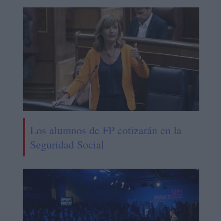
Los alumnos de FP cotizarán en la
Seguridad Social