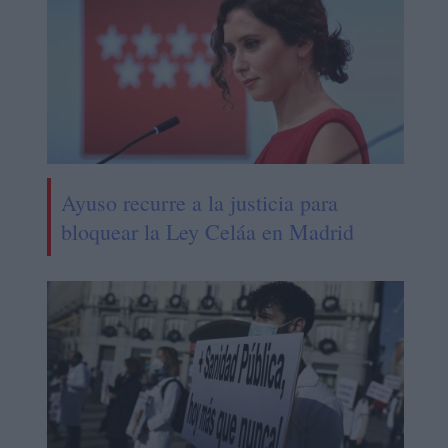
Ayuso recurre a la justicia para
bloquear la Ley Celáa en Madrid