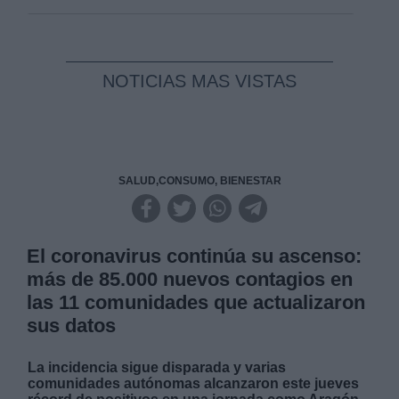
NOTICIAS MAS VISTAS
SALUD,CONSUMO, BIENESTAR
El coronavirus continúa su ascenso:
más de 85.000 nuevos contagios en
las 11 comunidades que actualizaron
sus datos
La incidencia sigue disparada y varias
comunidades autónomas alcanzaron este jueves