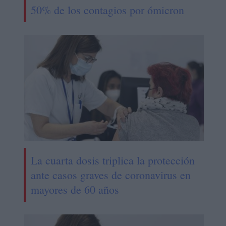
50% de los contagios por ómicron
La cuarta dosis triplica la protección
ante casos graves de coronavirus en
mayores de 60 años