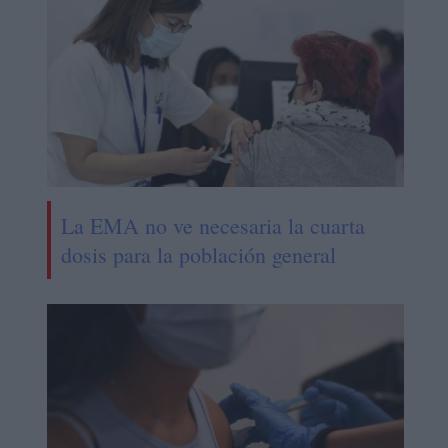
La EMA no ve necesaria la cuarta
dosis para la población general