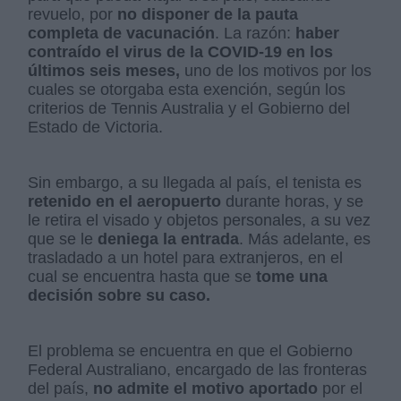
revuelo, por
no disponer de la pauta
completa de vacunación
. La razón:
haber
contraído el virus de la COVID-19 en los
últimos seis meses,
uno de los motivos por los
cuales se otorgaba esta exención, según los
criterios de Tennis Australia y el Gobierno del
Estado de Victoria.
Sin embargo, a su llegada al país, el tenista es
retenido en el aeropuerto
durante horas, y se
le retira el visado y objetos personales, a su vez
que se le
deniega la entrada
. Más adelante, es
trasladado a un hotel para extranjeros, en el
cual se encuentra hasta que se
tome una
decisión sobre su caso.
El problema se encuentra en que el Gobierno
Federal Australiano, encargado de las fronteras
del país,
no admite el motivo aportado
por el