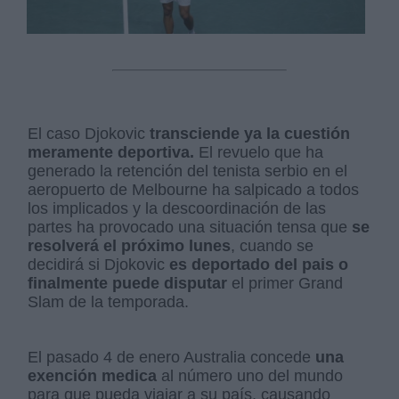
El caso Djokovic
transciende ya la cuestión
meramente deportiva.
El revuelo que ha
generado la retención del tenista serbio en el
aeropuerto de Melbourne ha salpicado a todos
los implicados y la descoordinación de las
partes ha provocado una situación tensa que
se
resolverá el próximo lunes
, cuando se
decidirá si Djokovic
es deportado del pais o
finalmente puede disputar
el primer Grand
Slam de la temporada.
El pasado 4 de enero Australia concede
una
exención medica
al número uno del mundo
para que pueda viajar a su país, causando