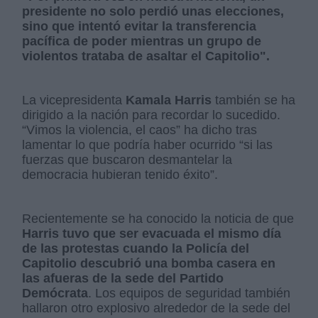
presidente no solo perdió unas elecciones,
sino que intentó evitar la transferencia
pacífica de poder mientras un grupo de
violentos trataba de asaltar el Capitolio".
La vicepresidenta
Kamala Harris
también se ha
dirigido a la nación para recordar lo sucedido.
“Vimos la violencia, el caos” ha dicho tras
lamentar lo que podría haber ocurrido “si las
fuerzas que buscaron desmantelar la
democracia hubieran tenido éxito”.
Recientemente se ha conocido la noticia de que
Harris tuvo que ser evacuada el mismo día
de las protestas cuando la Policía del
Capitolio descubrió una bomba casera en
las afueras de la sede del Partido
Demócrata
. Los equipos de seguridad también
hallaron otro explosivo alrededor de la sede del