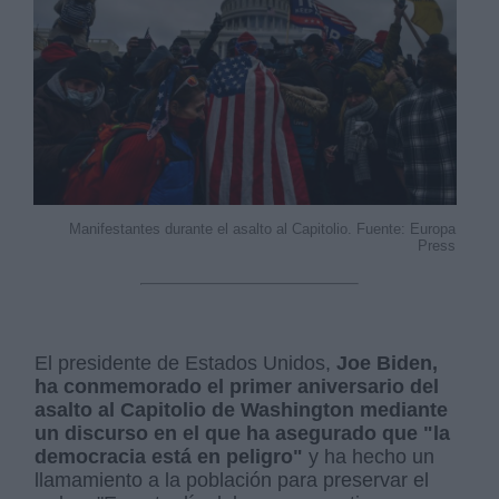
Manifestantes durante el asalto al Capitolio. Fuente: Europa
Press
El presidente de Estados Unidos,
Joe Biden,
ha conmemorado el primer aniversario del
asalto al Capitolio de Washington mediante
un discurso en el que ha asegurado que "la
democracia está en peligro"
y ha hecho un
llamamiento a la población para preservar el