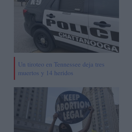
Un tiroteo en Tennessee deja tres
muertos y 14 heridos