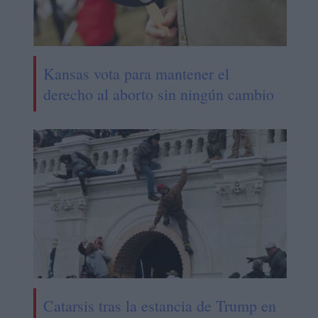
Kansas vota para mantener el
derecho al aborto sin ningún cambio
Catarsis tras la estancia de Trump en