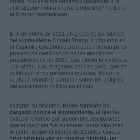
orden. "En este día debemos garantizar que
este ataque nunca vuelva a repetirse" ha dicho
el líder norteamericano.
El 6 de enero de 2021 un grupo de partidarios
del expresidente Donald Trump irrumpieron en
el Capitolio estadounidense para interrumpir el
proceso de certificación de las elecciones
presidenciales de 2020, que dieron la victoria a
Joe Biden. Las imágenes del altercado, que se
saldó con cinco personas muertas, dieron la
vuelta al mundo y alertaron sobre los peligros
del extremismo político en el país.
Durante su discurso,
Biden también ha
cargado contra el expresidente
, al que ha
evitado referirse por su nombre, asegurando
que el magnate "ve su interés como algo más
importante que el interés de Estados Unidos".
"Por primera vez en nuestra historia, un