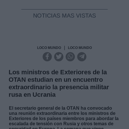
NOTICIAS MAS VISTAS
|
LOCO MUNDO
LOCO MUNDO
Los ministros de Exteriores de la
OTAN estudian en un encuentro
extraordinario la presencia militar
rusa en Ucrania
El secretario general de la OTAN ha convocado
una reunión extraordinaria entre los ministros de
Exteriores de los países miembros para abordar la
escalada de tensión con Rusia y otros temas de
seguridad en Europa. La semana que viene