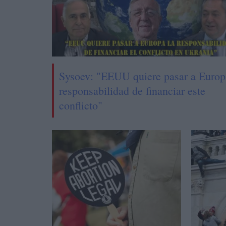
Sysoev: "EEUU quiere pasar a Europ
responsabilidad de financiar este
conflicto"