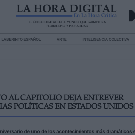
LABERINTO ESPAÑOL
ARTE
INTELIGENCIA COLECTIVA
TO AL CAPITOLIO DEJA ENTREVER
AS POLÍTICAS EN ESTADOS UNIDOS
iversario de uno de los acontecimientos más dramáticos 