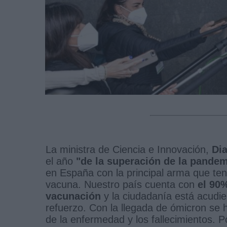
La ministra de Ciencia e Innovación,
Di
el año
"de la superación de la pandem
en España con la principal arma que ten
vacuna. Nuestro país cuenta con
el 90%
vacunación
y la ciudadanía está acudi
refuerzo. Con la llegada de ómicron se
de la enfermedad y los fallecimientos. 