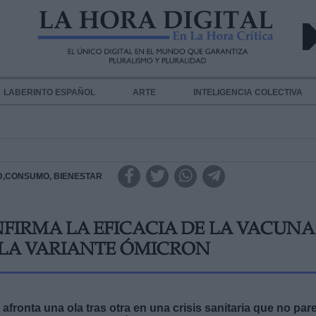
LABERINTO ESPAÑOL
ARTE
INTELIGENCIA COLECTIVA
D,CONSUMO, BIENESTAR
FIRMA LA EFICACIA DE LA VACUNA
 LA VARIANTE ÓMICRON
afronta una ola tras otra en una crisis sanitaria que no par