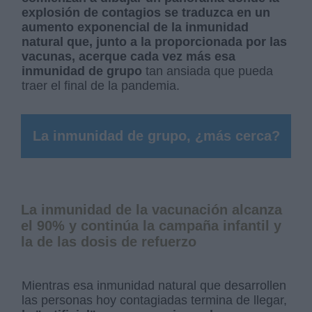
explosión de contagios se traduzca en un
aumento exponencial de la inmunidad
natural
que, junto a la proporcionada por las
vacunas, acerque cada vez más esa
inmunidad de grupo
tan ansiada que pueda
traer el final de la pandemia.
La inmunidad de grupo, ¿más cerca?
La inmunidad de la vacunación alcanza
el 90% y continúa la campaña infantil y
la de las dosis de refuerzo
Mientras esa inmunidad natural que desarrollen
las personas hoy contagiadas termina de llegar,