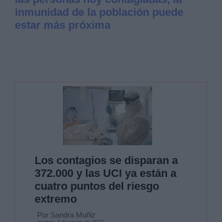
inmunidad de la población puede
estar más próxima
Los contagios se disparan a
372.000 y las UCI ya están a
cuatro puntos del riesgo
extremo
Por Sandra Muñiz