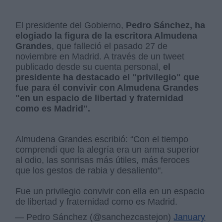
El presidente del Gobierno,
Pedro Sánchez, ha
elogiado la figura de la escritora Almudena
Grandes
, que falleció el pasado 27 de
noviembre en Madrid. A través de un tweet
publicado desde su cuenta personal,
el
presidente ha destacado el "privilegio" que
fue para él convivir con Almudena Grandes
"en un espacio de libertad y fraternidad
como es Madrid".
Almudena Grandes escribió: “Con el tiempo
comprendí que la alegría era un arma superior
al odio, las sonrisas más útiles, más feroces
que los gestos de rabia y desaliento".
Fue un privilegio convivir con ella en un espacio
de libertad y fraternidad como es Madrid.
— Pedro Sánchez (@sanchezcastejon)
January