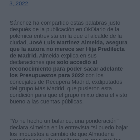
3, 2022
Sánchez ha compartido estas palabras justo
después de la publicación en OkDiario de la
polémica entrevista en la que el alcalde de la
ciudad,
José Luis Martínez Almeida, asegura
que la autora no merece ser Hija Predilecta
de Madrid.
Almeida explica en sus
declaraciones que
solo accedió al
reconocimiento para poder sacar adelante
los Presupuestos para 2022
con los
concejales de Recupera Madrid, exdiputados
del grupo Más Madrid, que pusieron esta
condición para que el grupo mixto diera el visto
bueno a las cuentas públicas.
"Yo he hecho un balance, una ponderación"
declara Almeida en la entrevista "si puedo bajar
los impuestos a cambio de que Almudena