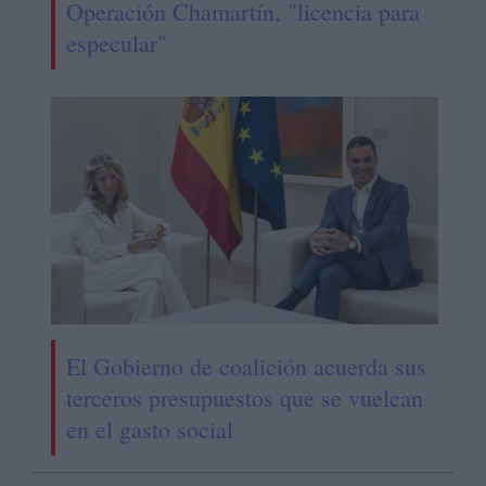
Operación Chamartín, "licencia para
especular"
El Gobierno de coalición acuerda sus
terceros presupuestos que se vuelcan
en el gasto social