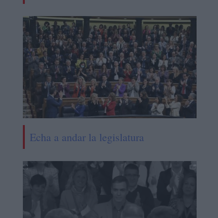
Echa a andar la legislatura