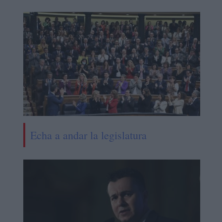
Echa a andar la legislatura