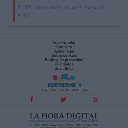
El IPC disminuye en abril hasta el
8,4%
Nuestro reloj
Contacto
Aviso legal
Sobre cookies
Política de privacidad
Cuéntanos
Suscríbete
POWERED BY
NOPCOMMERCE