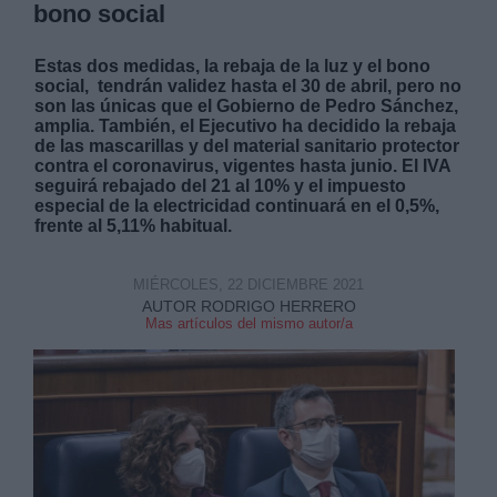
bono social
Estas dos medidas, la rebaja de la luz y el bono
social, tendrán validez hasta el 30 de abril, pero no
son las únicas que el Gobierno de Pedro Sánchez,
amplia. También, el Ejecutivo ha decidido la rebaja
de las mascarillas y del material sanitario protector
contra el coronavirus, vigentes hasta junio. El IVA
seguirá rebajado del 21 al 10% y el impuesto
especial de la electricidad continuará en el 0,5%,
frente al 5,11% habitual.
MIÉRCOLES, 22 DICIEMBRE 2021
AUTOR RODRIGO HERRERO
Mas artículos del mismo autor/a