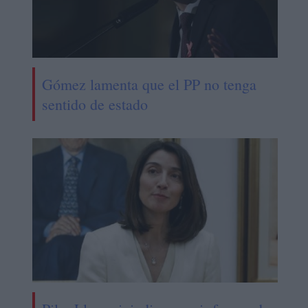
Gómez lamenta que el PP no tenga
sentido de estado