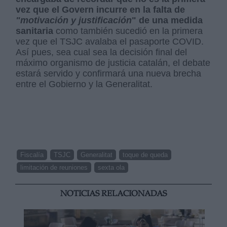
vez que el Govern incurre en la falta de
"motivación y justificación
" de una medida
sanitaria
como también sucedió en la primera
vez que el TSJC avalaba el pasaporte COVID.
Así pues, sea cual sea la decisión final del
máximo organismo de justicia catalán, el debate
estará servido y confirmará una nueva brecha
entre el Gobierno y la Generalitat.
Fiscalía
TSJC
Generalitat
toque de queda
limitación de reuniones
sexta ola
NOTICIAS RELACIONADAS