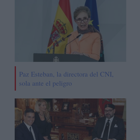
Paz Esteban, la directora del CNI,
sola ante el peligro