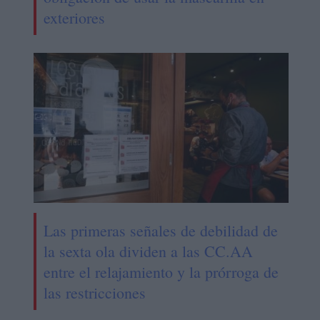
exteriores
Las primeras señales de debilidad de
la sexta ola dividen a las CC.AA
entre el relajamiento y la prórroga de
las restricciones