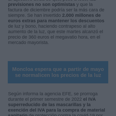
previsiones no son optimistas
y que la
factura de diciembre podría ser la más cara de
siempre. Se han invertido
2.000 millones de
euros extras para mantener los descuentos
de luz y bono, haciendo contrapeso al alto
aumento de la luz, que este martes alcanzó el
precio de 360 euros el megavatio hora, en el
mercado mayorista.
Moncloa espera que a partir de mayo
se normalicen los precios de la luz
Según informa la agencia EFE, se prorroga
durante el primer semestre de 2022
el IVA
superreducido de las mascarillas y la
exención del IVA para la compra de material
sanitario
de protección contra la covid-19 por