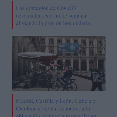
Los contagios de Covid19
descienden este fin de semana,
aliviando la presión hospitalaria
Madrid, Castilla y León, Galicia y
Cataluña solicitan acabar con la
obligación de usar la mascarilla en