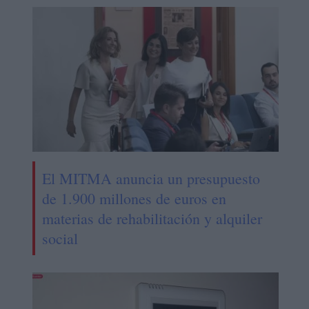
El MITMA anuncia un presupuesto
de 1.900 millones de euros en
materias de rehabilitación y alquiler
social