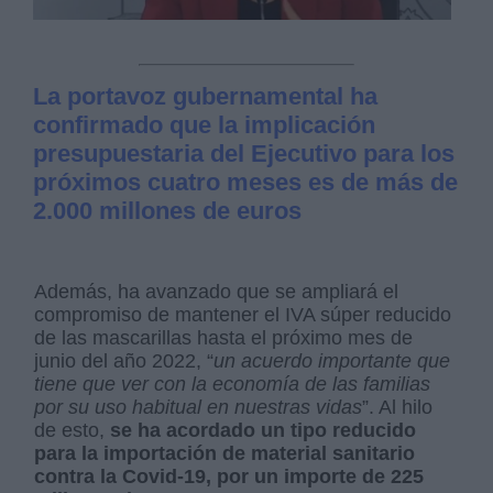
La portavoz gubernamental ha
confirmado que la implicación
presupuestaria del Ejecutivo para los
próximos cuatro meses es de más de
2.000 millones de euros
Además, ha avanzado que se ampliará el
compromiso de mantener el IVA súper reducido
de las mascarillas hasta el próximo mes de
junio del año 2022, “
un acuerdo importante que
tiene que ver con la economía de las familias
por su uso habitual en nuestras vidas
”. Al hilo
de esto,
se ha acordado un tipo reducido
para la importación de material sanitario
contra la Covid-19, por un importe de 225