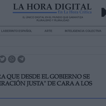
LABERINTO ESPAÑOL
ARTE
INTELIGENCIA COLECTIVA
A QUE DESDE EL GOBIERNO SE
RACIÓN JUSTA" DE CARA A LOS