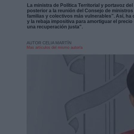
La ministra de Política Territorial y portavoz 
posterior a la reunión del Consejo de ministro
familias y colectivos más vulnerables”. Así, h
y la rebaja impositiva para amortiguar el preci
una recuperación justa".
AUTOR CELIA MARTÍN
Mas artículos del mismo autor/a