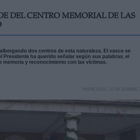
E DEL CENTRO MEMORIAL DE LAS
O
 albergando dos centros de esta naturaleza. El vasco se
el Presidente ha querido señalar según sus palabras, el
e memoria y reconocimiento con las víctimas.
MIÉRCOLES, 22 DICIEMBRE 