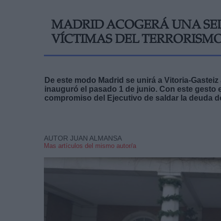
MADRID ACOGERÁ UNA SED
VÍCTIMAS DEL TERRORISM
De este modo Madrid se unirá a Vitoria-Gasteiz
inauguró el pasado 1 de junio. Con este gesto 
compromiso del Ejecutivo de saldar la deuda d
AUTOR JUAN ALMANSA
Mas artículos del mismo autor/a