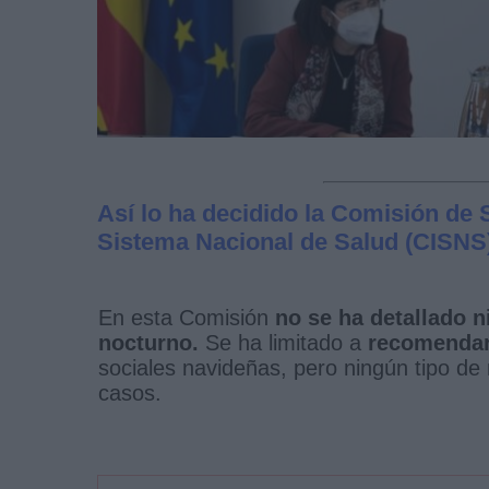
Así lo ha decidido la Comisión de S
Sistema Nacional de Salud (CISNS)
En esta Comisión
no se ha detallado ni
nocturno.
Se ha limitado a
recomendar
sociales navideñas, pero ningún tipo de 
casos.