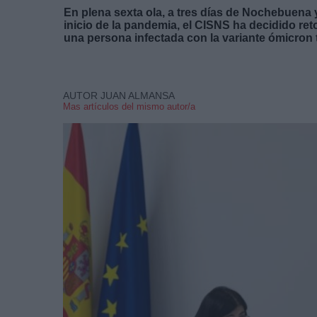
En plena sexta ola, a tres días de Nochebuena 
inicio de la pandemia, el CISNS ha decidido ret
una persona infectada con la variante ómicron
AUTOR JUAN ALMANSA
Mas artículos del mismo autor/a