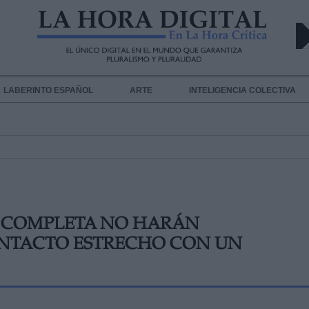
LABERINTO ESPAÑOL
ARTE
INTELIGENCIA COLECTIVA
A COMPLETA NO HARÁN
NTACTO ESTRECHO CON UN