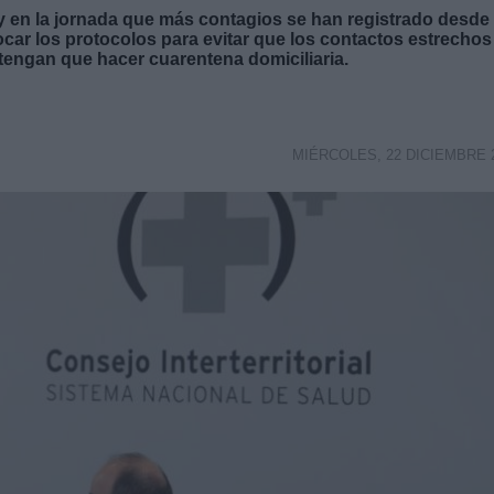
y en la jornada que más contagios se han registrado desde 
ocar los protocolos para evitar que los contactos estrechos
 tengan que hacer cuarentena domiciliaria.
MIÉRCOLES, 22 DICIEMBRE 