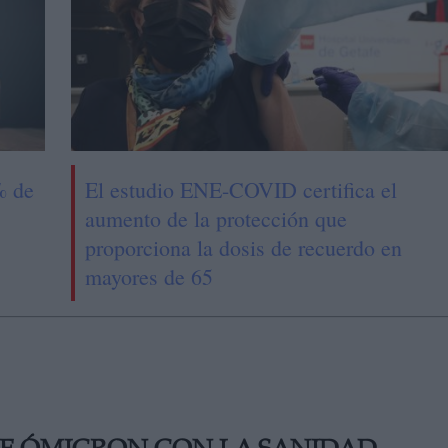
% de
El estudio ENE-COVID certifica el
aumento de la protección que
proporciona la dosis de recuerdo en
mayores de 65