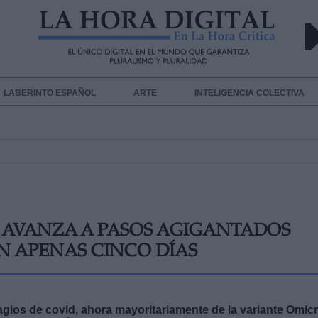
LABERINTO ESPAÑOL
ARTE
INTELIGENCIA COLECTIVA
 AVANZA A PASOS AGIGANTADOS
EN APENAS CINCO DÍAS
agios de covid, ahora mayoritariamente de la variante Omic