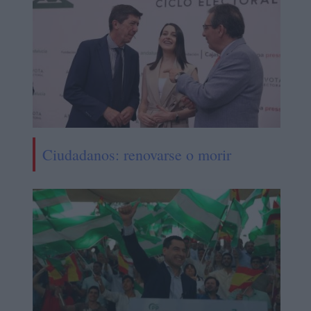
Ciudadanos: renovarse o morir