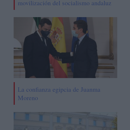
movilización del socialismo andaluz
La confianza egipcia de Juanma
Moreno