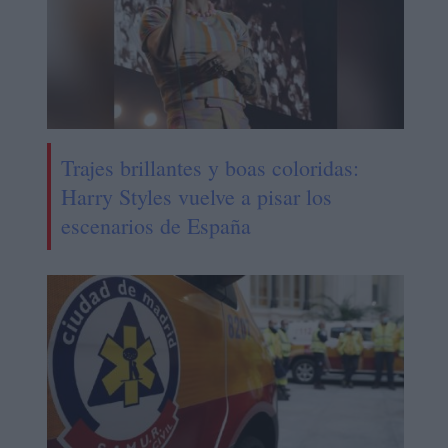
Trajes brillantes y boas coloridas:
Harry Styles vuelve a pisar los
escenarios de España