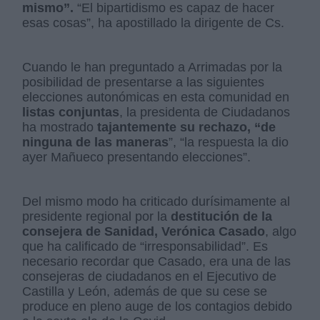
mismo”.
“El bipartidismo es capaz de hacer
esas cosas”, ha apostillado la dirigente de Cs.
Cuando le han preguntado a Arrimadas por la
posibilidad de presentarse a las siguientes
elecciones autonómicas en esta comunidad en
listas conjuntas
, la presidenta de Ciudadanos
ha mostrado
tajantemente su rechazo, “de
ninguna de las maneras
”, “la respuesta la dio
ayer Mañueco presentando elecciones”.
Del mismo modo ha criticado durísimamente al
presidente regional por la
destitución de la
consejera de Sanidad, Verónica Casado
, algo
que ha calificado de “irresponsabilidad”. Es
necesario recordar que Casado, era una de las
consejeras de ciudadanos en el Ejecutivo de
Castilla y León, además de que su cese se
produce en pleno auge de los contagios debido