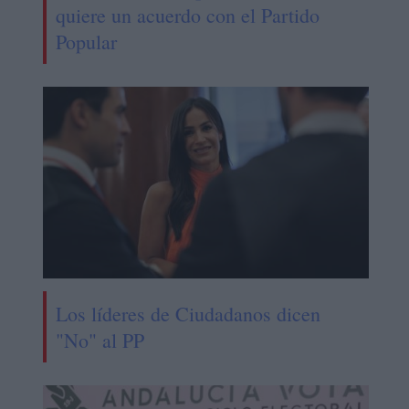
quiere un acuerdo con el Partido
Popular
Los líderes de Ciudadanos dicen
"No" al PP