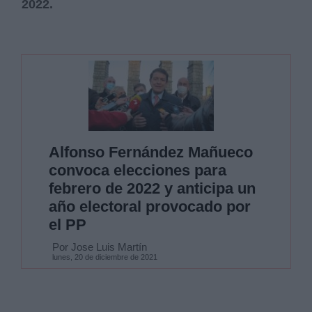
2022.
Alfonso Fernández Mañueco
convoca elecciones para
febrero de 2022 y anticipa un
año electoral provocado por
el PP
Por Jose Luis Martín
lunes, 20 de diciembre de 2021