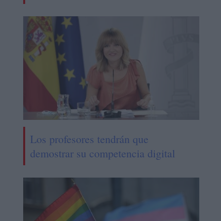
Los profesores tendrán que
demostrar su competencia digital