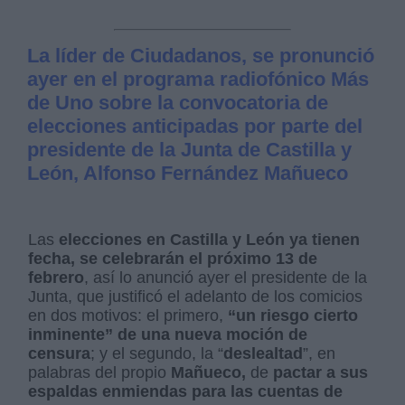
La líder de Ciudadanos, se pronunció
ayer en el programa radiofónico Más
de Uno sobre la convocatoria de
elecciones anticipadas por parte del
presidente de la Junta de Castilla y
León, Alfonso Fernández Mañueco
Las
elecciones en Castilla y León ya tienen
fecha, se celebrarán el próximo 13 de
febrero
, así lo anunció ayer el presidente de la
Junta, que justificó el adelanto de los comicios
en dos motivos: el primero,
“un riesgo cierto
inminente” de una nueva moción de
censura
; y el segundo, la “
deslealtad
”, en
palabras del propio
Mañueco,
de
pactar a sus
espaldas enmiendas para las cuentas de