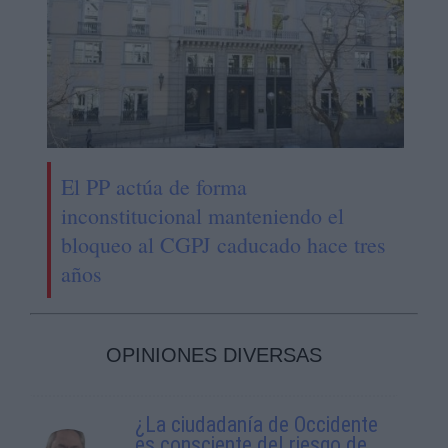
El PP actúa de forma
inconstitucional manteniendo el
bloqueo al CGPJ caducado hace tres
años
OPINIONES DIVERSAS
¿La ciudadanía de Occidente
es consciente del riesgo de