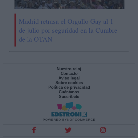
Madrid retrasa el Orgullo Gay al 1
de julio por seguridad en la Cumbre
de la OTAN
Nuestro reloj
Contacto
Aviso legal
Sobre cookies
Política de privacidad
Cuéntanos
Suscríbete
POWERED BY
NOPCOMMERCE