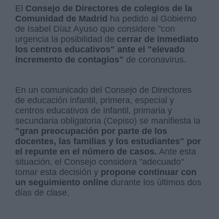
El
Consejo de Directores de colegios de la
Comunidad de Madrid
ha pedido al Gobierno
de Isabel Díaz Ayuso que considere "con
urgencia la posibilidad de
cerrar de inmediato
los centros educativos" ante el "elevado
incremento de contagios"
de coronavirus.
En un comunicado del Consejo de Directores
de educación infantil, primera, especial y
centros educativos de infantil, primaria y
secundaria obligatoria (Cepiso) se manifiesta la
"gran preocupación por parte de los
docentes, las familias y los estudiantes" por
el repunte en el número de casos.
Ante esta
situación, el Consejo considera "adecuado"
tomar esta decisión y
propone continuar con
un seguimiento online
durante los últimos dos
días de clase.