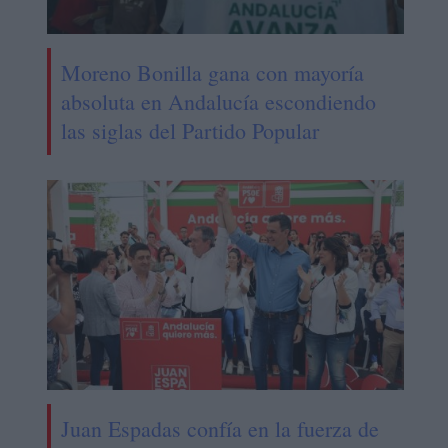
Moreno Bonilla gana con mayoría
absoluta en Andalucía escondiendo
las siglas del Partido Popular
Juan Espadas confía en la fuerza de