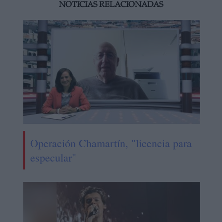
NOTICIAS RELACIONADAS
Operación Chamartín, "licencia para
especular"