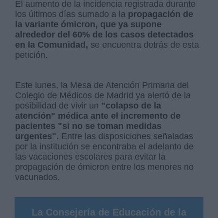
El aumento de la incidencia registrada durante
los últimos días sumado a la
propagación de
la variante ómicron, que ya supone
alrededor del 60% de los casos detectados
en la Comunidad,
se encuentra detrás de esta
petición.
Este lunes, la Mesa de Atención Primaria del
Colegio de Médicos de Madrid ya alertó de la
posibilidad de vivir un
"colapso de la
atención" médica ante el incremento de
pacientes "si no se toman medidas
urgentes".
Entre las disposiciones señaladas
por la institución se encontraba el adelanto de
las vacaciones escolares para evitar la
propagación de ómicron entre los menores no
vacunados.
La Consejería de Educación de la