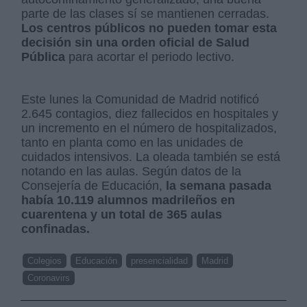
parte de las clases sí se mantienen cerradas.
Los centros públicos no pueden tomar esta
decisión sin una orden oficial de Salud
Pública
para acortar el periodo lectivo.
Este lunes la Comunidad de Madrid notificó
2.645 contagios, diez fallecidos en hospitales y
un incremento en el número de hospitalizados,
tanto en planta como en las unidades de
cuidados intensivos. La oleada también se está
notando en las aulas. Según datos de la
Consejería de Educación,
la semana pasada
había 10.119 alumnos madrileños en
cuarentena y un total de 365 aulas
confinadas.
Colegios
Educación
presencialidad
Madrid
Coronavirs