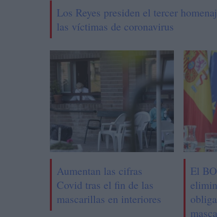
Los Reyes presiden el tercer homenaj
las víctimas de coronavirus
Aumentan las cifras
El BO
Covid tras el fin de las
elimin
mascarillas en interiores
obliga
masca