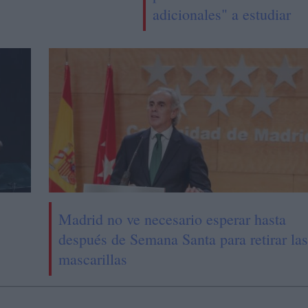
adicionales" a estudiar
Madrid no ve necesario esperar hasta
después de Semana Santa para retirar las
mascarillas