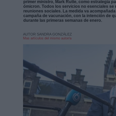
primer ministro, Mark Rutte, como estrategia pa
ómicron. Todos los servicios no esenciales se
reuniones sociales. La medida va acompañada de
campaña de vacunación, con la intención de que
durante las primeras semanas de enero.
AUTOR SANDRA GONZÁLEZ
Mas artículos del mismo autor/a