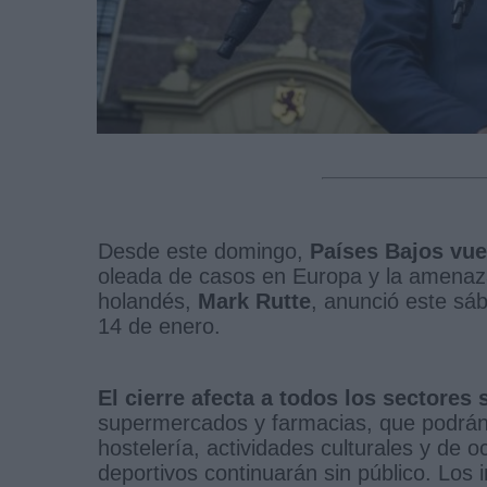
Desde este domingo,
Países Bajos vue
oleada de casos en Europa y la amenaza
holandés,
Mark Rutte
, anunció este sá
14 de enero.
El cierre afecta a todos los sectores
supermercados y farmacias, que podrán a
hostelería, actividades culturales y de
deportivos continuarán sin público. Los i