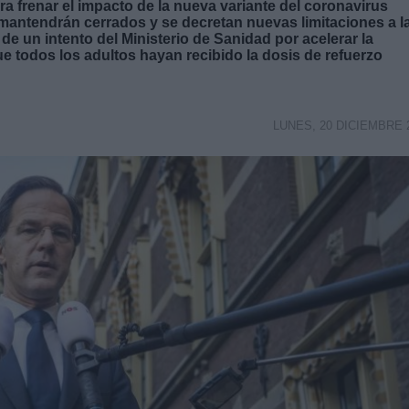
ra frenar el impacto de la nueva variante del coronavirus
 mantendrán cerrados y se decretan nuevas limitaciones a l
 un intento del Ministerio de Sanidad por acelerar la
 todos los adultos hayan recibido la dosis de refuerzo
LUNES, 20 DICIEMBRE 