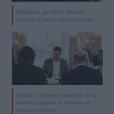
Esperamos que Pedro Sánchez
recupere el sentido de sus palabras
España y Alemania coinciden en la
necesidad urgente de reformar el
mercado eléctrico