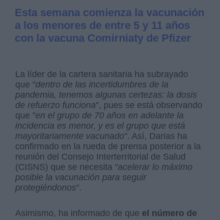
Esta semana comienza la vacunación
a los menores de entre 5 y 11 años
con la vacuna Comirniaty de Pfizer
La líder de la cartera sanitaria ha subrayado
que "
dentro de las incertidumbres de la
pandemia, tenemos algunas certezas: la dosis
de refuerzo funciona
", pues se está observando
que "
en el grupo de 70 años en adelante la
incidencia es menor, y es el grupo que está
mayoritariamente vacunado
". Así, Darias ha
confirmado en la rueda de prensa posterior a la
reunión del Consejo Interterritorial de Salud
(CISNS) que se necesita "
acelerar lo máximo
posible la vacunación para seguir
protegiéndonos
".
Asimismo, ha informado de que
el número de