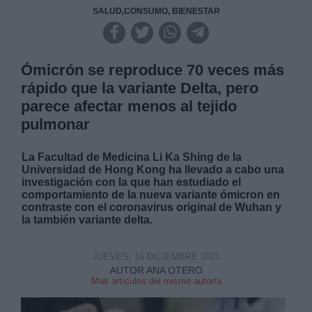
SALUD,CONSUMO, BIENESTAR
Ómicrón se reproduce 70 veces más
rápido que la variante Delta, pero
parece afectar menos al tejido
pulmonar
La Facultad de Medicina Li Ka Shing de la
Universidad de Hong Kong ha llevado a cabo una
investigación con la que han estudiado el
comportamiento de la nueva variante ómicron en
contraste con el coronavirus original de Wuhan y
la también variante delta.
JUEVES, 16 DICIEMBRE 2021
AUTOR ANA OTERO
Mas artículos del mismo autor/a