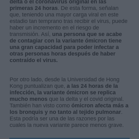
delta o el coronavirus original en las
primeras 24 horas
. De esta forma, señalan
que, teniendo una mayor carga viral en este
estadio tan temprano tras recibir el virus, puede
haber un incremento en el riesgo de
transmisión. Así,
una persona que se acabe
de contagiar con la variante ómicron tiene
una gran capacidad para poder infectar a
otras personas horas después de haber
contraído el virus.
Por otro lado, desde la Universidad de Hong
Kong puntualizan que,
a las 24 horas de la
infección, la variante ómicron se replica
mucho menos
que la delta y el covid original.
También han visto como
ómicron afecta más a
los bronquis y no tanto al tejido pulmonar
.
Esta podría ser una de las razones por las
cuales la nueva variante parece menos grave.