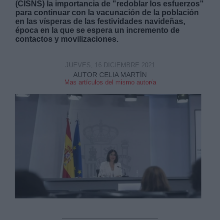
(CISNS) la importancia de "redoblar los esfuerzos"
para continuar con la vacunación de la población
en las vísperas de las festividades navideñas,
época en la que se espera un incremento de
contactos y movilizaciones.
JUEVES, 16 DICIEMBRE 2021
Derechos:
AUTOR CELIA MARTÍN
Mas artículos del mismo autor/a
link
Información adicional
link