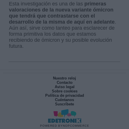
Esta investigación es una de las
primeras
valoraciones de la nueva variante ómicron
que tendrá que contrastarse con el
desarrollo de la misma de aquí en adelante
.
Aún así, sirve como tanteo para esclarecer de
forma primitiva los datos que estamos
recibiendo de ómicron y su posible evolución
futura.
Nuestro reloj
Contacto
Aviso legal
Sobre cookies
Política de privacidad
Cuéntanos
Suscríbete
POWERED BY
NOPCOMMERCE