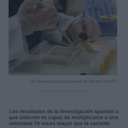
Un laboratorio analiza muestras de test de Covid-19.
Los resultados de la investigación apuntan a
que ómicron es capaz de multiplicarse a una
velocidad 70 veces mayor que la variante