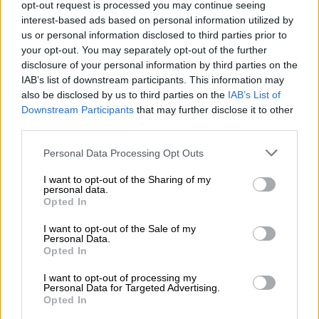
opt-out request is processed you may continue seeing
interest-based ads based on personal information utilized by
us or personal information disclosed to third parties prior to
your opt-out. You may separately opt-out of the further
disclosure of your personal information by third parties on the
IAB’s list of downstream participants. This information may
also be disclosed by us to third parties on the
IAB’s List of
Downstream Participants
that may further disclose it to other
third parties.
España soporta la segunda peor ola
de calor
Personal Data Processing Opt Outs
I want to opt-out of the Sharing of my
personal data.
Opted In
I want to opt-out of the Sale of my
Personal Data.
Opted In
I want to opt-out of processing my
Personal Data for Targeted Advertising.
Opted In