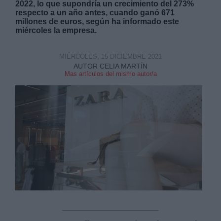
2022, lo que supondría un crecimiento del 273%
respecto a un año antes, cuando ganó 671
millones de euros, según ha informado este
miércoles la empresa.
MIÉRCOLES, 15 DICIEMBRE 2021
Derechos:
AUTOR CELIA MARTÍN
Mas artículos del mismo autor/a
link
Información adicional
link