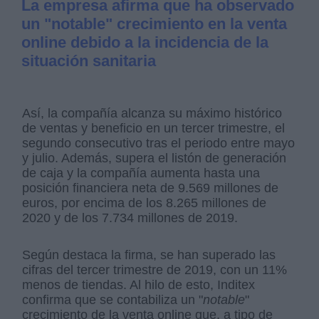
La empresa afirma que ha observado
un "notable" crecimiento en la venta
online debido a la incidencia de la
situación sanitaria
Así, la compañía alcanza su máximo histórico
de ventas y beneficio en un tercer trimestre, el
segundo consecutivo tras el periodo entre mayo
y julio. Además, supera el listón de generación
de caja y la compañía aumenta hasta una
posición financiera neta de 9.569 millones de
euros, por encima de los 8.265 millones de
2020 y de los 7.734 millones de 2019.
Según destaca la firma, se han superado las
cifras del tercer trimestre de 2019, con un 11%
menos de tiendas. Al hilo de esto, Inditex
confirma que se contabiliza un "
notable
"
crecimiento de la venta online que, a tipo de