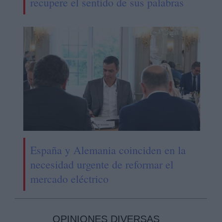
recupere el sentido de sus palabras
España y Alemania coinciden en la
necesidad urgente de reformar el
mercado eléctrico
OPINIONES DIVERSAS