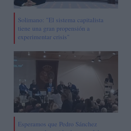
Solimano: "El sistema capitalista
tiene una gran propensión a
experimentar crisis"
Esperamos que Pedro Sánchez