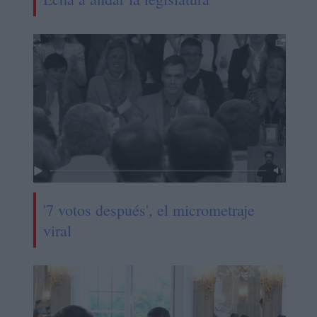
'7 votos después', el micrometraje
viral