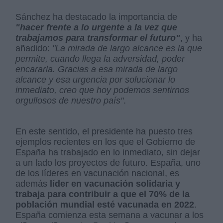
Sánchez ha destacado la importancia de
"hacer frente a lo urgente a la vez que
trabajamos para transformar el futuro"
, y ha
añadido:
"La mirada de largo alcance es la que
permite, cuando llega la adversidad, poder
encararla. Gracias a esa mirada de largo
alcance y esa urgencia por solucionar lo
inmediato, creo que hoy podemos sentirnos
orgullosos de nuestro país"
.
En este sentido, el presidente ha puesto tres
ejemplos recientes en los que el Gobierno de
España ha trabajado en lo inmediato, sin dejar
a un lado los proyectos de futuro. España, uno
de los líderes en vacunación nacional, es
además
líder en vacunación solidaria y
trabaja para contribuir a que el 70% de la
población mundial esté vacunada en 2022
.
España comienza esta semana a vacunar a los