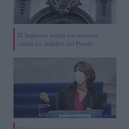
El Supremo acepta los recursos
contra los indultos del Procés