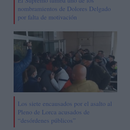
El Supremo tumba uno de los
nombramientos de Dolores Delgado
por falta de motivación
Los siete encausados por el asalto al
Pleno de Lorca acusados de
“desórdenes públicos”