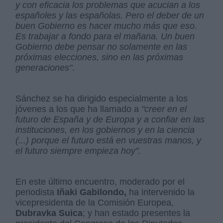
y con eficacia los problemas que acucian a los
españoles y las españolas. Pero el deber de un
buen Gobierno es hacer mucho más que eso.
Es trabajar a fondo para el mañana. Un buen
Gobierno debe pensar no solamente en las
próximas elecciones, sino en las próximas
generaciones"
.
Sánchez se ha dirigido especialmente a los
jóvenes a los que ha llamado a
"creer en el
futuro de España y de Europa y a confiar en las
instituciones, en los gobiernos y en la ciencia
(...) porque el futuro está en vuestras manos, y
el futuro siempre empieza hoy".
En este último encuentro, moderado por el
periodista
Iñaki Gabilondo,
ha intervenido la
vicepresidenta de la Comisión Europea,
Dubravka Suica
; y han estado presentes la