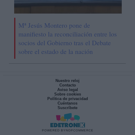
Mª Jesús Montero pone de
manifiesto la reconciliación entre los
socios del Gobierno tras el Debate
sobre el estado de la nación
Nuestro reloj
Contacto
Aviso legal
Sobre cookies
Política de privacidad
Cuéntanos
Suscríbete
POWERED BY
NOPCOMMERCE