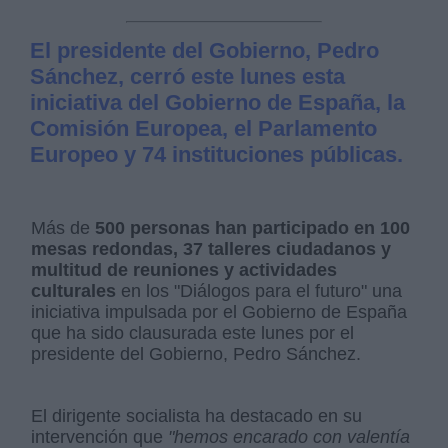
El presidente del Gobierno, Pedro
Sánchez, cerró este lunes esta
iniciativa del Gobierno de España, la
Comisión Europea, el Parlamento
Europeo y 74 instituciones públicas.
Más de
500 personas han participado en 100
mesas redondas, 37 talleres ciudadanos y
multitud de reuniones y actividades
culturales
en los "Diálogos para el futuro" una
iniciativa impulsada por el Gobierno de España
que ha sido clausurada este lunes por el
presidente del Gobierno, Pedro Sánchez.
El dirigente socialista ha destacado en su
intervención que
"hemos encarado con valentía