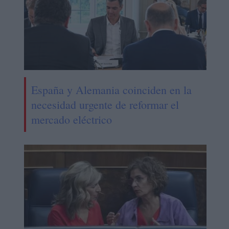
España y Alemania coinciden en la
necesidad urgente de reformar el
mercado eléctrico