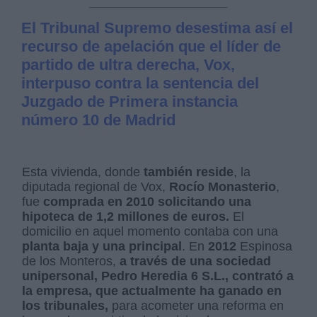
El Tribunal Supremo desestima así el
recurso de apelación que el líder de
partido de ultra derecha, Vox,
interpuso contra la sentencia del
Juzgado de Primera instancia
número 10 de Madrid
Esta vivienda, donde
también reside
, la
diputada regional de Vox,
Rocío Monasterio
,
fue
comprada en 2010 solicitando una
hipoteca de 1,2 millones de euros.
El
domicilio en aquel momento contaba con una
planta baja y una principal
. En
2012
Espinosa
de los Monteros,
a través de una sociedad
unipersonal, Pedro Heredia 6 S.L.,
contrató a
la empresa, que actualmente ha ganado en
los tribunales,
para acometer una reforma en