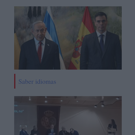
Saber idiomas