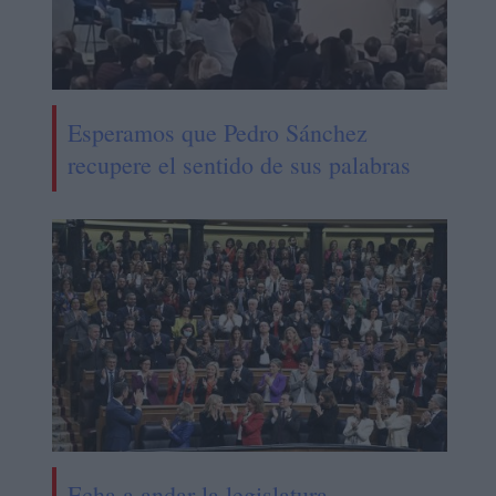
Esperamos que Pedro Sánchez
recupere el sentido de sus palabras
Echa a andar la legislatura