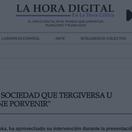
LABERINTO ESPAÑOL
ARTE
INTELIGENCIA COLECTIVA
SOCIEDAD QUE TERGIVERSA U
NE PORVENIR"
aska, ha aprovechado su intervención durante la presentaci