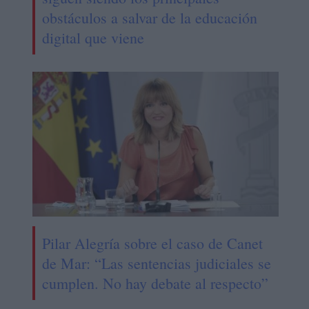
obstáculos a salvar de la educación
digital que viene
Pilar Alegría sobre el caso de Canet
de Mar: “Las sentencias judiciales se
cumplen. No hay debate al respecto”