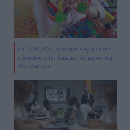
La LOMLOE permitirá elegir centro
educativo a las familias de niños con
discapacidad