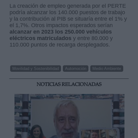
La creación de empleo generada por el PERTE
podría alcanzar los 140.000 puestos de trabajo
y la contribución al PIB se situaría entre el 1% y
el 1,7%. Otros impactos esperados serían
alcanzar en 2023 los 250.000 vehículos
eléctricos matriculados
y entre 80.000 y
110.000 puntos de recarga desplegados.
Movilidad y Sostenibilidad
Automoción
Medio Ambiente
NOTICIAS RELACIONADAS