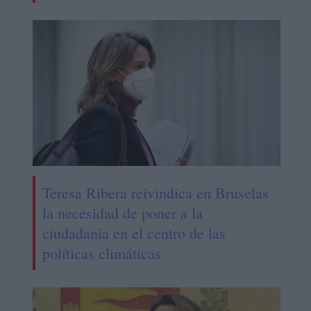
Teresa Ribera reivindica en Bruselas
la necesidad de poner a la
ciudadanía en el centro de las
políticas climáticas