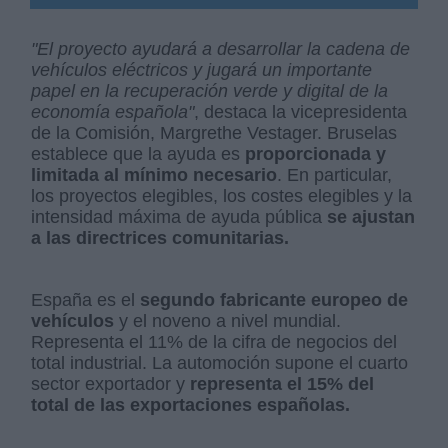
"El proyecto ayudará a desarrollar la cadena de
vehículos eléctricos y jugará un importante
papel en la recuperación verde y digital de la
economía española"
, destaca la vicepresidenta
de la Comisión, Margrethe Vestager. Bruselas
establece que la ayuda es
proporcionada y
limitada al mínimo necesario
. En particular,
los proyectos elegibles, los costes elegibles y la
intensidad máxima de ayuda pública
se ajustan
a las directrices comunitarias.
España es el
segundo fabricante europeo de
vehículos
y el noveno a nivel mundial.
Representa el 11% de la cifra de negocios del
total industrial. La automoción supone el cuarto
sector exportador y
representa el 15% del
total de las exportaciones españolas.