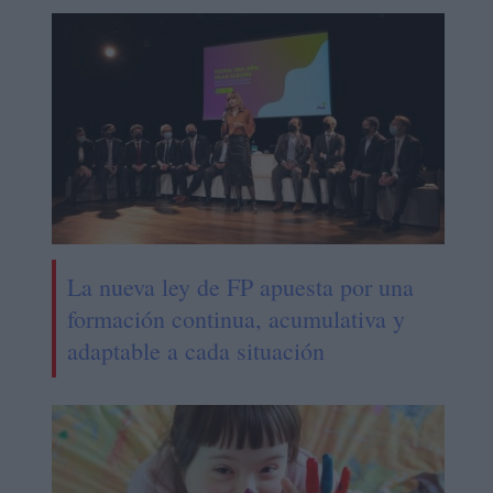
La nueva ley de FP apuesta por una
formación continua, acumulativa y
adaptable a cada situación