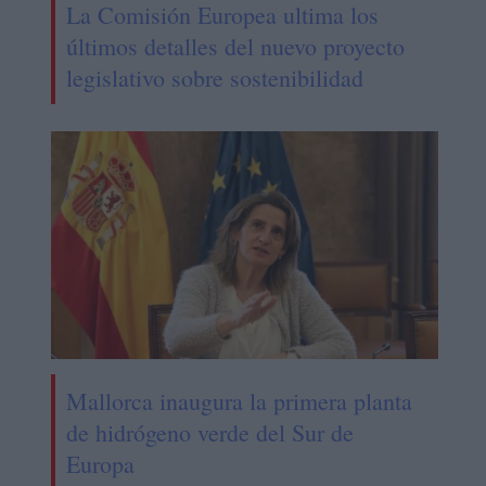
La Comisión Europea ultima los
últimos detalles del nuevo proyecto
legislativo sobre sostenibilidad
Mallorca inaugura la primera planta
de hidrógeno verde del Sur de
Europa