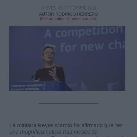
JUEVES, 09 DICIEMBRE 2021
AUTOR RODRIGO HERRERO
Mas artículos del mismo autor/a
La ministra Reyes Maroto ha afirmado que
"es
una magnífica noticia tras meses de