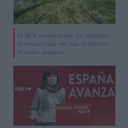
El BCE considera que los tribunales
reconocen cada vez más el derecho
al medio ambiente