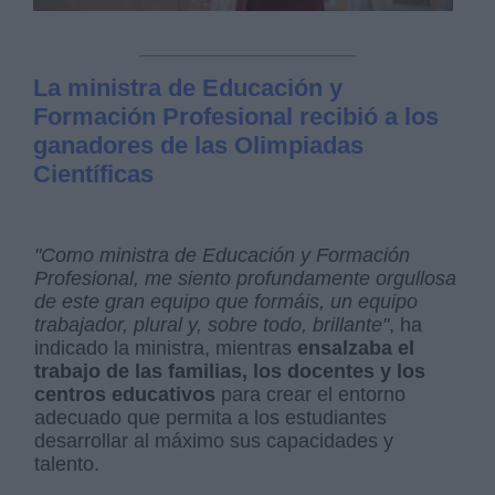
La ministra de Educación y
Formación Profesional recibió a los
ganadores de las Olimpiadas
Científicas
"Como ministra de Educación y Formación
Profesional, me siento profundamente orgullosa
de este gran equipo que formáis, un equipo
trabajador, plural y, sobre todo, brillante"
, ha
indicado la ministra, mientras
ensalzaba el
trabajo de las familias, los docentes y los
centros educativos
para crear el entorno
adecuado que permita a los estudiantes
desarrollar al máximo sus capacidades y
talento.