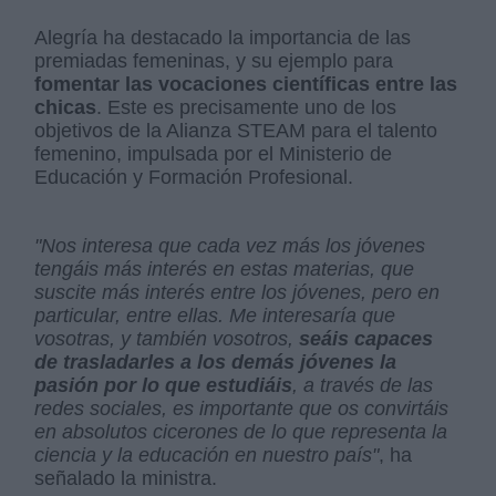
Alegría ha destacado la importancia de las
premiadas femeninas, y su ejemplo para
fomentar las vocaciones científicas entre las
chicas
. Este es precisamente uno de los
objetivos de la Alianza STEAM para el talento
femenino, impulsada por el Ministerio de
Educación y Formación Profesional.
"Nos interesa que cada vez más los jóvenes
tengáis más interés en estas materias, que
suscite más interés entre los jóvenes, pero en
particular, entre ellas. Me interesaría que
vosotras, y también vosotros,
seáis capaces
de trasladarles a los demás jóvenes la
pasión por lo que estudiáis
, a través de las
redes sociales, es importante que os convirtáis
en absolutos cicerones de lo que representa la
ciencia y la educación en nuestro país"
, ha
señalado la ministra.