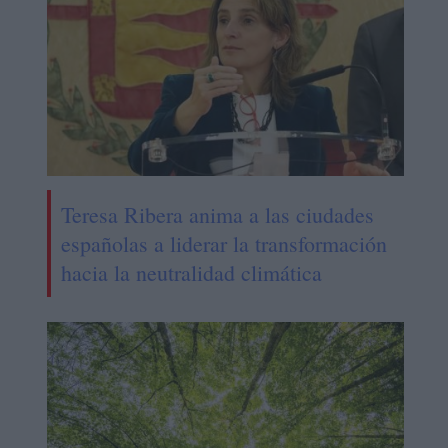
Teresa Ribera anima a las ciudades
españolas a liderar la transformación
hacia la neutralidad climática