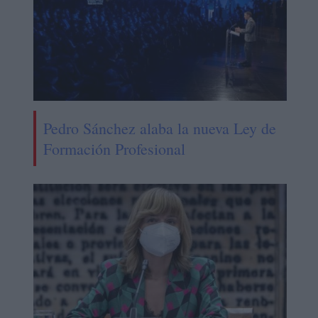
Pedro Sánchez alaba la nueva Ley de
Formación Profesional