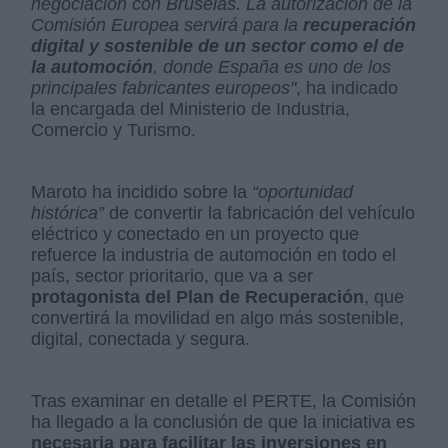
negociación con Bruselas. La autorización de la
Comisión Europea servirá para la
recuperación
digital y sostenible de un sector como el de
la automoción
, donde España es uno de los
principales fabricantes europeos"
, ha indicado
la encargada del Ministerio de Industria,
Comercio y Turismo.
Maroto ha incidido sobre la
“oportunidad
histórica”
de convertir la fabricación del vehículo
eléctrico y conectado en un proyecto que
refuerce la industria de automoción en todo el
país, sector prioritario, que va a ser
protagonista del Plan de Recuperación
, que
convertirá la movilidad en algo más sostenible,
digital, conectada y segura.
Tras examinar en detalle el PERTE, la Comisión
ha llegado a la conclusión de que la iniciativa es
necesaria para facilitar las inversiones en