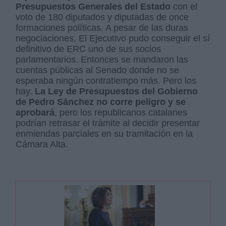
Presupuestos Generales del Estado
con el
voto de 180 diputados y diputadas de once
formaciones políticas. A pesar de las duras
negociaciones, El Ejecutivo pudo conseguir el sí
definitivo de ERC uno de sus socios
parlamentarios. Entonces se mandaron las
cuentas públicas al Senado donde no se
esperaba ningún contratiempo más. Pero los
hay.
La Ley de Presupuestos del Gobierno
de Pedro Sánchez no corre peligro y se
aprobará
, pero los republicanos catalanes
podrían retrasar el trámite al decidir presentar
enmiendas parciales en su tramitación en la
Cámara Alta.