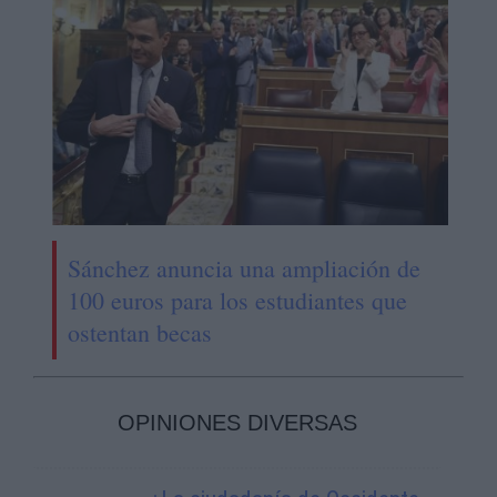
Sánchez anuncia una ampliación de
100 euros para los estudiantes que
ostentan becas
OPINIONES DIVERSAS