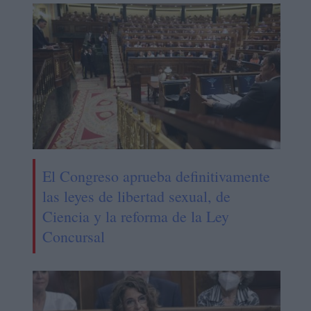
El Congreso aprueba definitivamente
las leyes de libertad sexual, de
Ciencia y la reforma de la Ley
Concursal