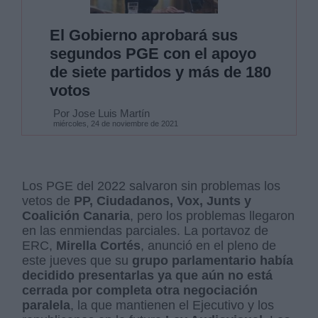
El Gobierno aprobará sus
segundos PGE con el apoyo
de siete partidos y más de 180
votos
Por Jose Luis Martín
miércoles, 24 de noviembre de 2021
Los PGE del 2022 salvaron sin problemas los
vetos de
PP, Ciudadanos, Vox, Junts y
Coalición Canaria
, pero los problemas llegaron
en las enmiendas parciales. La portavoz de
ERC,
Mirella Cortés
, anunció en el pleno de
este jueves que su
grupo parlamentario había
decidido presentarlas ya que aún no está
cerrada por completa otra negociación
paralela
, la que mantienen el Ejecutivo y los