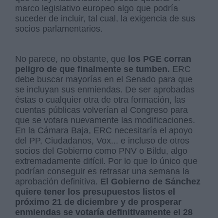
marco legislativo europeo algo que podría
suceder de incluir, tal cual, la exigencia de sus
socios parlamentarios.
No parece, no obstante, que
los PGE corran
peligro de que finalmente se tumben.
ERC
debe buscar mayorías en el Senado para que
se incluyan sus enmiendas. De ser aprobadas
éstas o cualquier otra de otra formación, las
cuentas públicas volverían al Congreso para
que se votara nuevamente las modificaciones.
En la Cámara Baja, ERC necesitaría el apoyo
del PP, Ciudadanos, Vox... e incluso de otros
socios del Gobierno como PNV o Bildu, algo
extremadamente difícil. Por lo que lo único que
podrían conseguir es retrasar una semana la
aprobación definitiva.
El Gobierno de Sánchez
quiere tener los presupuestos listos el
próximo 21 de diciembre y de prosperar
enmiendas se votaría definitivamente el 28