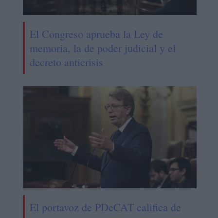
El Congreso aprueba la Ley de
memoria, la de poder judicial y el
decreto anticrisis
El portavoz de PDeCAT califica de