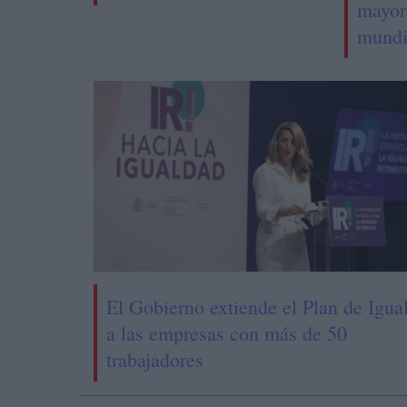
mayor
mundi
El Gobierno extiende el Plan de Igua
a las empresas con más de 50
trabajadores