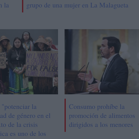
n la
grupo de una mujer en La Malagueta
"potenciar la
Consumo prohíbe la
ad de género en el
promoción de alimentos
to de la crisis
dirigidos a los menores
ica es uno de los