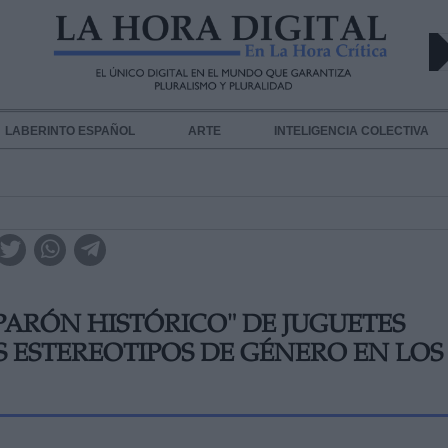
LABERINTO ESPAÑOL
ARTE
INTELIGENCIA COLECTIVA
RÓN HISTÓRICO" DE JUGUETES
 ESTEREOTIPOS DE GÉNERO EN LOS