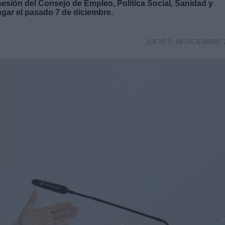
sesión del Consejo de Empleo, Política Social, Sanidad y
gar el pasado 7 de diciembre.
JUEVES, 09 DICIEMBRE 