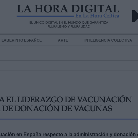
LABERINTO ESPAÑOL
ARTE
INTELIGENCIA COLECTIVA
A EL LIDERAZGO DE VACUNACIÓN
VA DE DONACIÓN DE VACUNAS
tuación en España respecto a la administración y donación