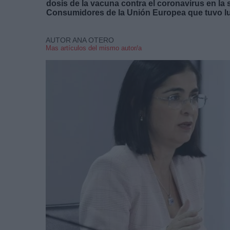
dosis de la vacuna contra el coronavirus en la 
Consumidores de la Unión Europea que tuvo lu
AUTOR ANA OTERO
Mas artículos del mismo autor/a