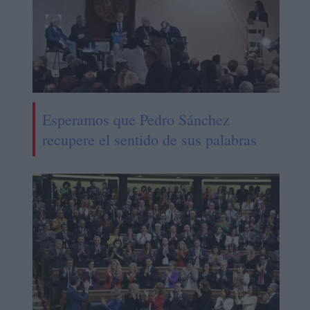
Esperamos que Pedro Sánchez
recupere el sentido de sus palabras