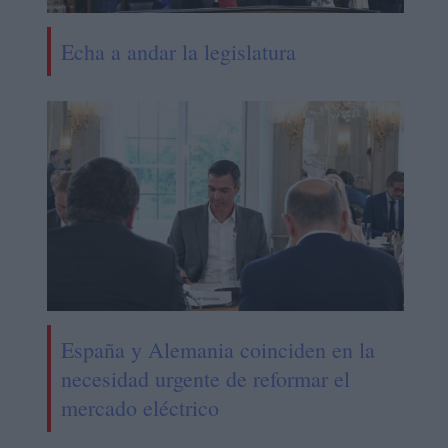
Echa a andar la legislatura
España y Alemania coinciden en la
necesidad urgente de reformar el
mercado eléctrico