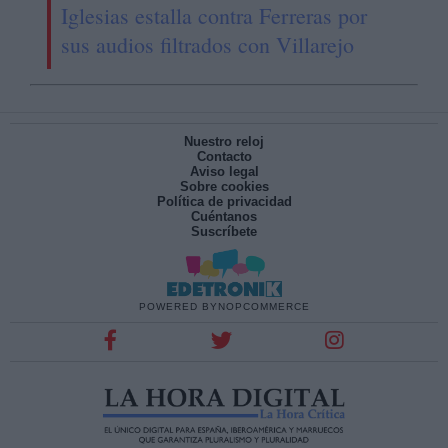
Iglesias estalla contra Ferreras por
sus audios filtrados con Villarejo
Nuestro reloj
Contacto
Aviso legal
Sobre cookies
Política de privacidad
Cuéntanos
Suscríbete
POWERED BY
NOPCOMMERCE