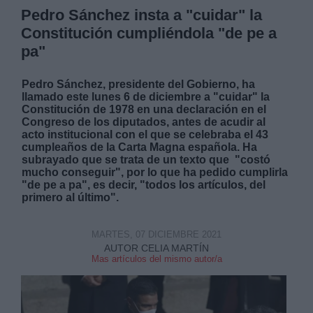
Pedro Sánchez insta a "cuidar" la
Constitución cumpliéndola "de pe a
pa"
Pedro Sánchez, presidente del Gobierno, ha
llamado este lunes 6 de diciembre a "cuidar" la
Constitución de 1978 en una declaración en el
Congreso de los diputados, antes de acudir al
acto institucional con el que se celebraba el 43
cumpleaños de la Carta Magna española. Ha
subrayado que se trata de un texto que "costó
mucho conseguir", por lo que ha pedido cumplirla
"de pe a pa", es decir, "todos los artículos, del
primero al último".
MARTES, 07 DICIEMBRE 2021
AUTOR CELIA MARTÍN
Mas artículos del mismo autor/a