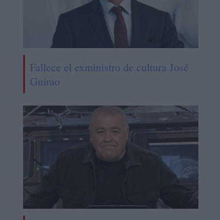
Fallece el exministro de cultura José
Guirao