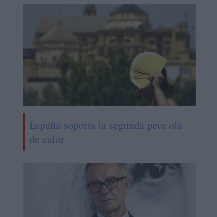
España soporta la segunda peor ola
de calor