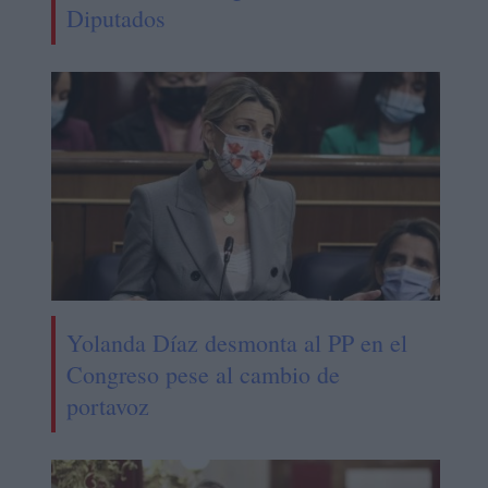
Diputados
Yolanda Díaz desmonta al PP en el
Congreso pese al cambio de
portavoz