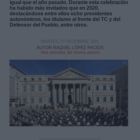
igual que el año pasado. Durante esta celebración
ha habido más invitados que en 2020,
destacándose entre ellos ocho presidentes
autonómicos, los titulares al frente del TC y del
Defensor del Pueblo, entre otros.
MARTES, 07 DICIEMBRE 2021
Derechos:
AUTOR RAQUEL LÓPEZ PACIOS
Mas artículos del mismo autor/a
link
Información adicional
link