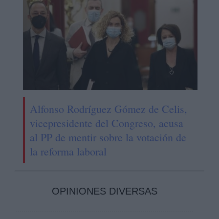
Alfonso Rodríguez Gómez de Celis,
vicepresidente del Congreso, acusa
al PP de mentir sobre la votación de
la reforma laboral
OPINIONES DIVERSAS