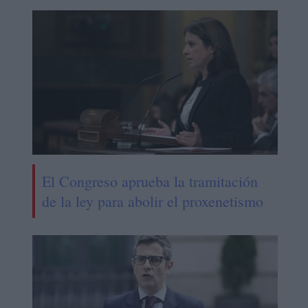
El Congreso aprueba la tramitación
de la ley para abolir el proxenetismo