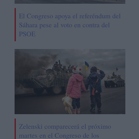
El Congreso apoya el referéndum del
Sáhara pese al voto en contra del
PSOE
Zelenski comparecerá el próximo
martes en el Congreso de los