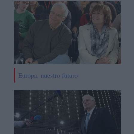
Europa, nuestro futuro