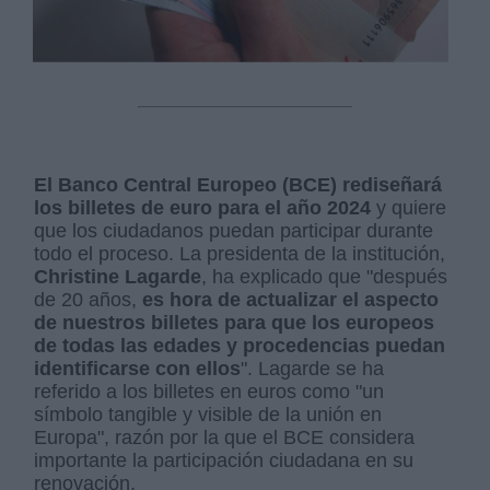
El Banco Central Europeo (BCE) rediseñará
los billetes de euro para el año 2024
y quiere
que los ciudadanos puedan participar durante
todo el proceso. La presidenta de la institución,
Christine Lagarde
, ha explicado que "después
de 20 años,
es hora de actualizar el aspecto
de nuestros billetes para que los europeos
de todas las edades y procedencias puedan
identificarse con ellos
". Lagarde se ha
referido a los billetes en euros como "un
símbolo tangible y visible de la unión en
Europa", razón por la que el BCE considera
importante la participación ciudadana en su
renovación.