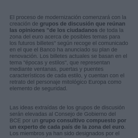
El proceso de modernización comenzará con la
creación de
grupos de discusión que reúnan
las opiniones "de los ciudadanos
de toda la
zona del euro acerca de posibles temas para
los futuros billetes" según recoge el comunicado
en el que el Banco ha anunciado su plan de
renovación. Los billetes actuales se basan en el
tema "épocas y estilos", que representan
mediante ventanas, puertas y puentes
característicos de cada estilo, y cuentan con el
retrato del personaje mitológico Europa como
elemento de seguridad.
Las ideas extraídas de los grupos de discusión
serán elevadas al Consejo de Gobierno del
BCE por un
grupo consultivo compuesto por
un experto de cada país de la zona del euro
.
Los miembros ya han sido designados por el