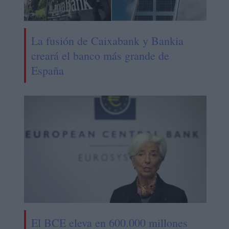
La fusión de Caixabank y Bankia
creará el banco más grande de
España
El BCE eleva en 600.000 millones