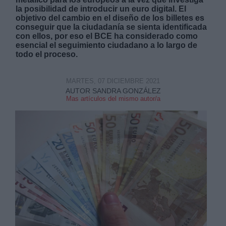
la posibilidad de introducir un euro digital. El
objetivo del cambio en el diseño de los billetes es
conseguir que la ciudadanía se sienta identificada
con ellos, por eso el BCE ha considerado como
esencial el seguimiento ciudadano a lo largo de
todo el proceso.
Derechos:
MARTES, 07 DICIEMBRE 2021
AUTOR SANDRA GONZÁLEZ
link
Mas artículos del mismo autor/a
Información adicional
link