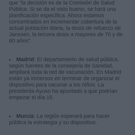
que "la decisión es de la Comisión de Salud
Pública. Si se da el visto bueno, se hará una
planificación específica. Ahora estamos
concentrados en incrementar cobertura de la
actual población diana, la dosis de refuerzo de
Janssen, la tercera dosis a mayores de 70 y de
60 años".
Madrid
: El departamento de salud pública,
según fuentes de la consejería de Sanidad,
ampliará toda la red de vacunación. En Madrid
están ya inmersos en terminar de organizar el
dispositivo para vacunar a los niños. La
presidenta Ayuso ha apuntado a que podrían
empezar el día 15.
Murcia
: La región esperará para hacer
pública la estrategia y su dispositivo.