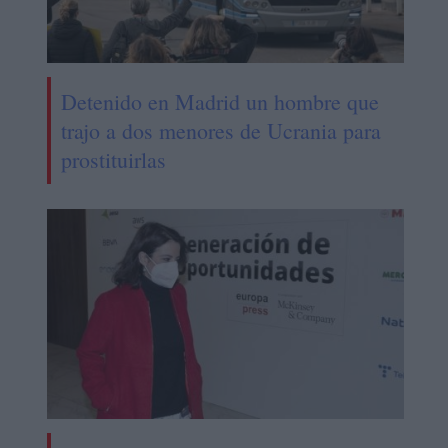
Detenido en Madrid un hombre que
trajo a dos menores de Ucrania para
prostituirlas