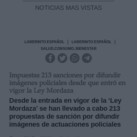
NOTICIAS MAS VISTAS
|
|
LABERINTO ESPAÑOL
LABERINTO ESPAÑOL
SALUD,CONSUMO, BIENESTAR
Impuestas 213 sanciones por difundir
imágenes policiales desde que entró en
vigor la Ley Mordaza
Desde la entrada en vigor de la ‘Ley
Mordaza’ se han llevado a cabo 213
propuestas de sanción por difundir
imágenes de actuaciones policiales