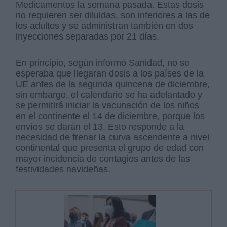
Medicamentos la semana pasada. Estas dosis
no requieren ser diluidas, son inferiores a las de
los adultos y se administran también en dos
inyecciones separadas por 21 días.
En principio, según informó Sanidad, no se
esperaba que llegaran dosis a los países de la
UE antes de la segunda quincena de diciembre,
sin embargo, el calendario se ha adelantado y
se permitirá iniciar la vacunación de los niños
en el continente el 14 de diciembre, porque los
envíos se darán el 13. Esto responde a la
necesidad de frenar la curva ascendente a nivel
continental que presenta el grupo de edad con
mayor incidencia de contagios antes de las
festividades navideñas.