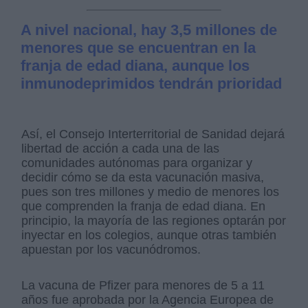
A nivel nacional, hay 3,5 millones de
menores que se encuentran en la
franja de edad diana, aunque los
inmunodeprimidos tendrán prioridad
Así, el Consejo Interterritorial de Sanidad dejará
libertad de acción a cada una de las
comunidades autónomas para organizar y
decidir cómo se da esta vacunación masiva,
pues son tres millones y medio de menores los
que comprenden la franja de edad diana. En
principio, la mayoría de las regiones optarán por
inyectar en los colegios, aunque otras también
apuestan por los vacunódromos.
La vacuna de Pfizer para menores de 5 a 11
años fue aprobada por la Agencia Europea de