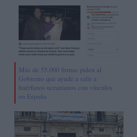
Más de 55.000 firmas piden al
Gobierno que ayude a salir a
huérfanos ucranianos con vínculos
en España