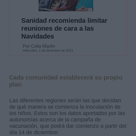
Sanidad recomienda limitar
reuniones de cara a las
Navidades
Por Celia Martín
miércoles, 1 de diciembre de 2021
Cada comunidad establecerá su propio
plan
Las diferentes regiones serán las que decidan
de qué manera se comienza la inoculación de
los niños. Estos son los datos aportados por las
autonomías acerca de la campaña de
vacunación, que podrá dar comienzo a partir del
día 14 de diciembre: