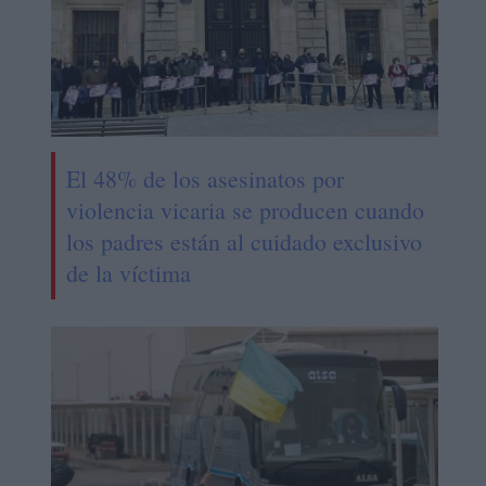
El 48% de los asesinatos por
violencia vicaria se producen cuando
los padres están al cuidado exclusivo
de la víctima