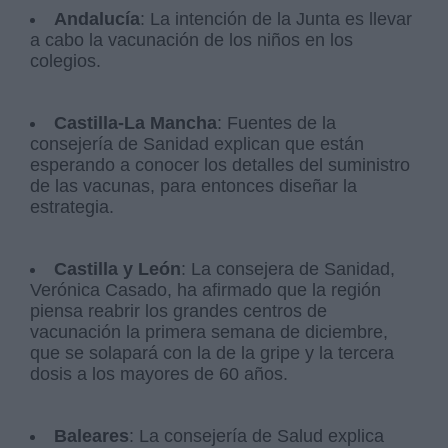
Andalucía
: La intención de la Junta es llevar
a cabo la vacunación de los niños en los
colegios.
Castilla-La Mancha
: Fuentes de la
consejería de Sanidad explican que están
esperando a conocer los detalles del suministro
de las vacunas, para entonces diseñar la
estrategia.
Castilla y León
: La consejera de Sanidad,
Verónica Casado, ha afirmado que la región
piensa reabrir los grandes centros de
vacunación la primera semana de diciembre,
que se solapará con la de la gripe y la tercera
dosis a los mayores de 60 años.
Baleares
: La consejería de Salud explica