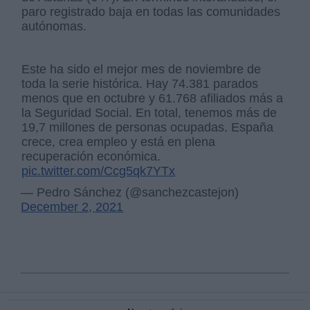
paro registrado baja en todas las comunidades
autónomas.
Este ha sido el mejor mes de noviembre de
toda la serie histórica. Hay 74.381 parados
menos que en octubre y 61.768 afiliados más a
la Seguridad Social. En total, tenemos más de
19,7 millones de personas ocupadas. España
crece, crea empleo y está en plena
recuperación económica.
pic.twitter.com/Ccg5qk7YTx
— Pedro Sánchez (@sanchezcastejon)
December 2, 2021