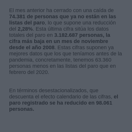
El mes anterior ha cerrado con una caída de
74.381 de personas que ya no están en las
listas del paro
, lo que supone una reducción
del
2,28%
. Esta última cifra sitúa los datos
totales del paro en
3.182.687 personas, la
cifra más baja en un mes de noviembre
desde el año 2008
. Estas cifras suponen ya
mejores datos que los que teníamos antes de la
pandemia, concretamente, tenemos 63.360
personas menos en las listas del paro que en
febrero del 2020.
En términos desestacionalizados, que
descuenta el efecto calendario de las cifras,
el
paro registrado se ha reducido en 98.061
personas.