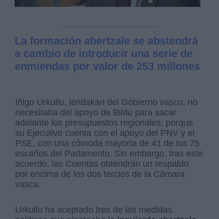
La formación abertzale se abstendrá
a cambio de introducir una serie de
enmiendas por valor de 253 millones
Iñigo Urkullu, lendakari del Gobierno vasco, no
necesitaba del apoyo de Bildu para sacar
adelante los presupuestos regionales, porque
su Ejecutivo cuenta con el apoyo del PNV y el
PSE, con una cómoda mayoría de 41 de los 75
escaños del Parlamento. Sin embargo, tras este
acuerdo, las Cuentas obtendrán un respaldo
por encima de los dos tercios de la Cámara
vasca.
Urkullu ha aceptado tres de las medidas