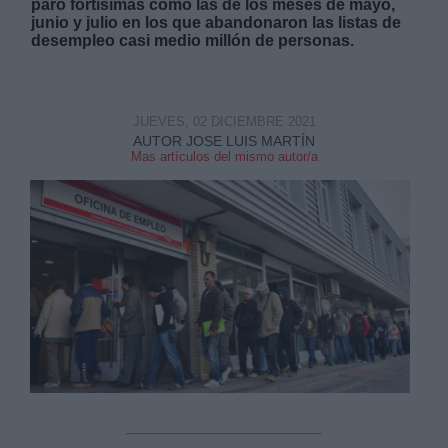
paro fortísimas como las de los meses de mayo,
junio y julio en los que abandonaron las listas de
desempleo casi medio millón de personas.
JUEVES, 02 DICIEMBRE 2021
AUTOR JOSE LUIS MARTÍN
Mas artículos del mismo autor/a