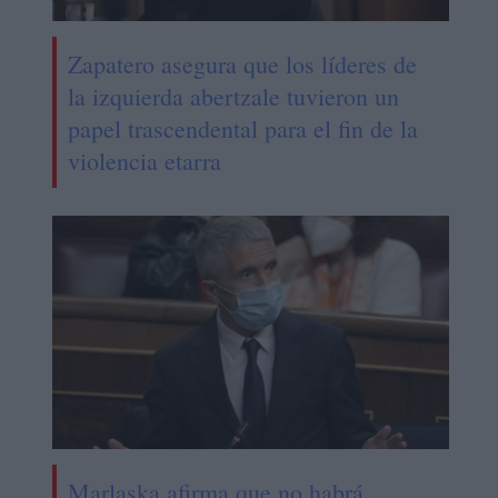
Zapatero asegura que los líderes de
la izquierda abertzale tuvieron un
papel trascendental para el fin de la
violencia etarra
Marlaska afirma que no habrá