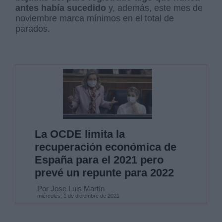
antes había sucedido
y, además, este mes de
noviembre marca mínimos en el total de
parados.
La OCDE limita la
recuperación económica de
España para el 2021 pero
prevé un repunte para 2022
Por Jose Luis Martín
miércoles, 1 de diciembre de 2021