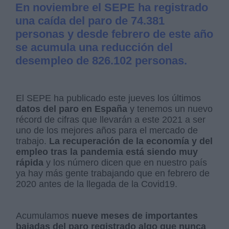
En noviembre el SEPE ha registrado
una caída del paro de 74.381
personas y desde febrero de este año
se acumula una reducción del
desempleo de 826.102 personas.
El SEPE ha publicado este jueves los últimos
datos del paro en España
y tenemos un nuevo
récord de cifras que llevarán a este 2021 a ser
uno de los mejores años para el mercado de
trabajo.
La recuperación de la economía y del
empleo tras la pandemia está siendo muy
rápida
y los número dicen que en nuestro país
ya hay más gente trabajando que en febrero de
2020 antes de la llegada de la Covid19.
Acumulamos
nueve meses de importantes
bajadas del paro registrado algo que nunca