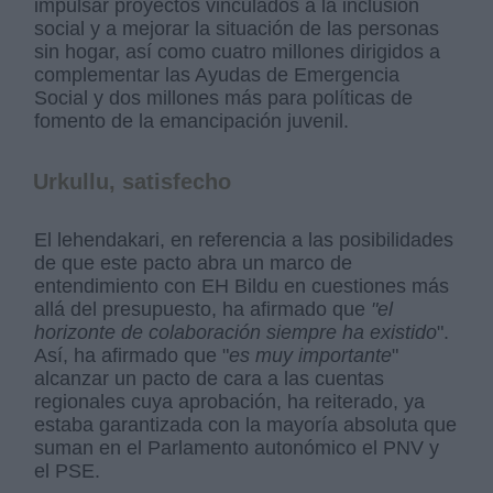
impulsar proyectos vinculados a la inclusión
social y a mejorar la situación de las personas
sin hogar, así como cuatro millones dirigidos a
complementar las Ayudas de Emergencia
Social y dos millones más para políticas de
fomento de la emancipación juvenil.
Urkullu, satisfecho
El lehendakari, en referencia a las posibilidades
de que este pacto abra un marco de
entendimiento con EH Bildu en cuestiones más
allá del presupuesto, ha afirmado que
"el
horizonte de colaboración siempre ha existido
".
Así, ha afirmado que "
es muy importante
"
alcanzar un pacto de cara a las cuentas
regionales cuya aprobación, ha reiterado, ya
estaba garantizada con la mayoría absoluta que
suman en el Parlamento autonómico el PNV y
el PSE.