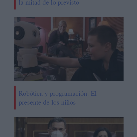
la mitad de lo previsto
Robótica y programación: El
presente de los niños