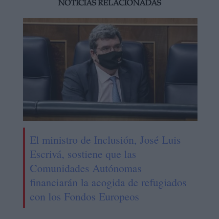
NOTICIAS RELACIONADAS
El ministro de Inclusión, José Luis
Escrivá, sostiene que las
Comunidades Autónomas
financiarán la acogida de refugiados
con los Fondos Europeos