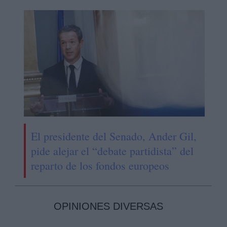
El presidente del Senado, Ander Gil,
pide alejar el “debate partidista” del
reparto de los fondos europeos
OPINIONES DIVERSAS