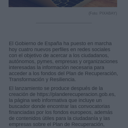
(Foto: PIXABAY)
El Gobierno de España ha puesto en marcha
hoy cuatro nuevos perfiles en redes sociales
con el objetivo de acercar a los ciudadanos,
autónomos, pymes, empresas y organizaciones
interesadas la información necesaria para
acceder a los fondos del Plan de Recuperación,
Transformación y Resiliencia.
El lanzamiento se produce después de la
creación de https://planderecuperacion.gob.es,
la página web informativa que incluye un
buscador donde encontrar las convocatorias
financiadas por los fondos europeos, además
de contenidos útiles para la ciudadanía y las
empresas sobre el Plan de Recuperación,