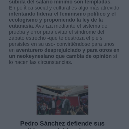
subida del salario mínimo son templadas
.
En política social y cultural es algo más atrevido
intentando liderar el feminismo político y el
ecologismo y proponiendo la ley de la
eutanasia
. Avanza mediante el sistema de
prueba y error para evitar el síndrome del
zapato estrecho -que te destroza el pie si
persistes en su uso- convirtiéndose para unos
en
aventurero desprejuiciado y para otros en
un neokeynesiano que cambia de opinión
si
lo hacen las circunstancias.
Pedro Sánchez defiende sus