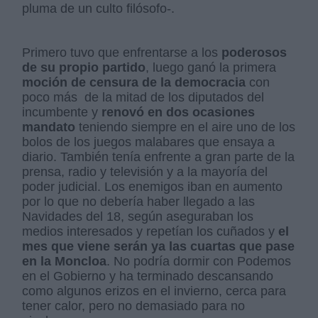
pluma de un culto filósofo-.
Primero tuvo que enfrentarse a los
poderosos
de su propio partido
, luego ganó la primera
moción de censura de la democracia
con
poco más
de la mitad de los diputados del
incumbente y
renovó en dos ocasiones
mandato
teniendo siempre en el aire uno de los
bolos de los juegos malabares que ensaya a
diario. También tenía enfrente a gran parte de la
prensa, radio y televisión y a la mayoría del
poder judicial. Los enemigos iban en aumento
por lo que no debería haber llegado a las
Navidades del 18, según aseguraban los
medios interesados y repetían los cuñados y
el
mes que viene serán ya las cuartas que pase
en la Moncloa
. No podría dormir con Podemos
en el Gobierno y ha terminado descansando
como algunos erizos en el invierno, cerca para
tener calor, pero no demasiado para no