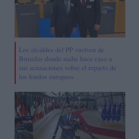
Los alcaldes del PP vuelven de
Bruselas donde nadie hace caso a
sus acusaciones sobre el reparto de
los fondos europeos