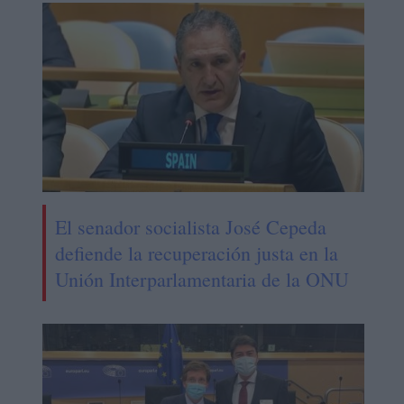
El senador socialista José Cepeda
defiende la recuperación justa en la
Unión Interparlamentaria de la ONU