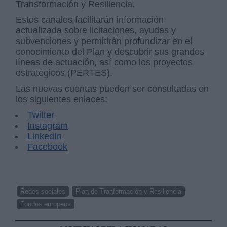
Transformación y Resiliencia.
Estos canales facilitarán información
actualizada sobre licitaciones, ayudas y
subvenciones y permitirán profundizar en el
conocimiento del Plan y descubrir sus grandes
líneas de actuación, así como los proyectos
estratégicos (PERTES).
Las nuevas cuentas pueden ser consultadas en
los siguientes enlaces:
Twitter
Instagram
LinkedIn
Facebook
Redes sociales
Plan de Tranformación y Resiliencia
Fondos europeos