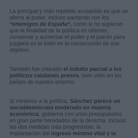
La principal y más repetida acusación es que se
aferra al poder, incluso pactando con los
“enemigos de España“,
como si no supieran
que la finalidad de la política es obtener,
conservar y aumentar el poder y el patrón para
juzgarla es el éxito en la consecución de ese
objetivo.
También fue criticado
el indulto parcial a los
políticos catalanes presos
, bien visto en los
países de nuestro entorno.
Si miramos a la política,
Sánchez parece un
socialdemócrata moderado en materia
económica
; gobierna con unos presupuestos
en gran parte heredados de la derecha. Incluso
las dos medidas más progresistas: la
implantación del
ingreso mínimo vital y la