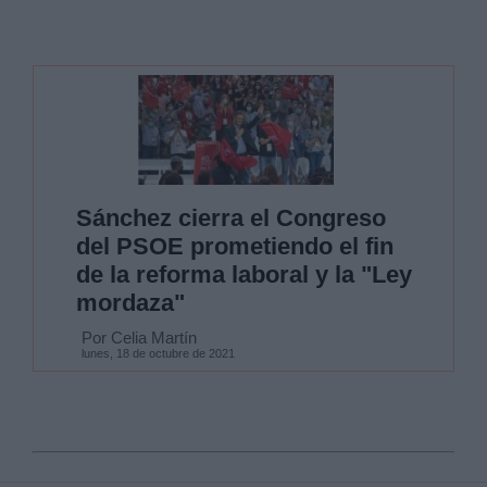
Sánchez cierra el Congreso
del PSOE prometiendo el fin
de la reforma laboral y la "Ley
mordaza"
Por Celia Martín
lunes, 18 de octubre de 2021