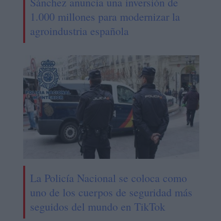
Sánchez anuncia una inversión de
1.000 millones para modernizar la
agroindustria española
La Policía Nacional se coloca como
uno de los cuerpos de seguridad más
seguidos del mundo en TikTok