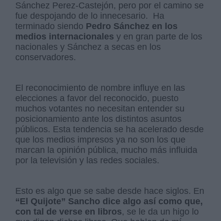
Sánchez Perez-Castejón, pero por el camino se
fue despojando de lo innecesario.
Ha
terminado siendo
Pedro Sánchez en los
medios internacionales
y en gran parte de los
nacionales y Sánchez a secas en los
conservadores.
El reconocimiento de nombre influye en las
elecciones a favor del reconocido, puesto
muchos votantes no necesitan entender su
posicionamiento ante los distintos asuntos
públicos. Esta tendencia se ha acelerado desde
que los medios impresos ya no son los que
marcan la opinión pública, mucho más influida
por la televisión y las redes sociales.
Esto es algo que se sabe desde hace siglos. En
“El Quijote” Sancho dice algo así como que,
con tal de verse en libros
, se le da un higo lo