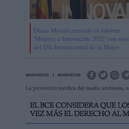
Diana Morant presenta el informe
'Mujeres e Innovación 2022' con mot
del Día Internacional de la Mujer
|
MARRUECOS
MARRUECOS
La protección jurídica del medio ambiente, 
EL BCE CONSIDERA QUE L
VEZ MÁS EL DERECHO AL 