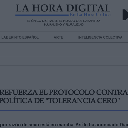
LABERINTO ESPAÑOL
ARTE
INTELIGENCIA COLECTIVA
A REFUERZA EL PROTOCOLO CONTRA
 POLÍTICA DE "TOLERANCIA CERO"
 por razón de sexo está en marcha. Así lo ha anunciado Dia