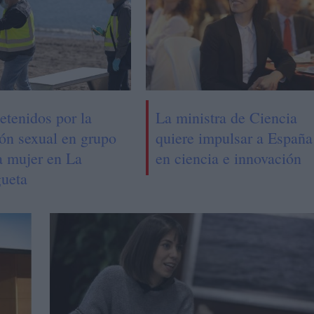
etenidos por la
La ministra de Ciencia
ión sexual en grupo
quiere impulsar a España
a mujer en La
en ciencia e innovación
ueta