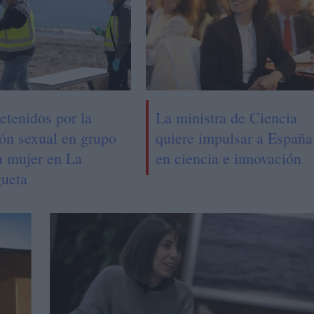
etenidos por la
La ministra de Ciencia
ión sexual en grupo
quiere impulsar a España
a mujer en La
en ciencia e innovación
ueta