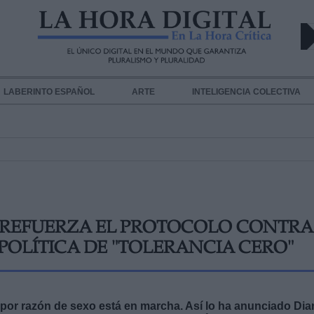
LABERINTO ESPAÑOL
ARTE
INTELIGENCIA COLECTIVA
A REFUERZA EL PROTOCOLO CONTRA
 POLÍTICA DE "TOLERANCIA CERO"
 por razón de sexo está en marcha. Así lo ha anunciado Dia