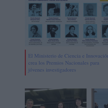
El Ministerio de Ciencia e Innovació
crea los Premios Nacionales para
jóvenes investigadores