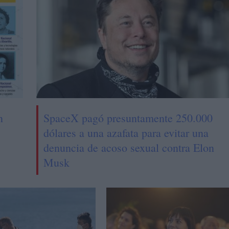
n
SpaceX pagó presuntamente 250.000
dólares a una azafata para evitar una
denuncia de acoso sexual contra Elon
Musk