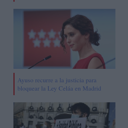
Ayuso recurre a la justicia para
bloquear la Ley Celáa en Madrid