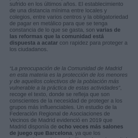
sufrido en los últimos años. El establecimiento
de una distancia mínima entre locales y
colegios, entre varios centros y la obligatoriedad
de pagar en metálico para que se tenga
constancia de lo que se gasta, son
varias de
las reformas que la comunidad está
dispuesta a acatar
con rapidez para proteger a
los ciudadanos.
“La preocupación de la Comunidad de Madrid
en esta materia es la protección de los menores
y de aquellos colectivos de la población más
vulnerable a la práctica de estas actividades”
,
recoge el texto, donde se refleja que son
conscientes de la necesidad de proteger a los
grupos más influenciables. Un estudio de la
Federación Regional de Asociaciones de
Vecinos de Madrid evidenció en 2019 que
Madrid disponía de
ocho veces más salones
de juego que Barcelona
, ya que los