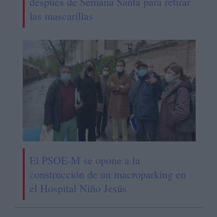
después de Semana Santa para retirar
las mascarillas
El PSOE-M se opone a la
construcción de un macroparking en
el Hospital Niño Jesús