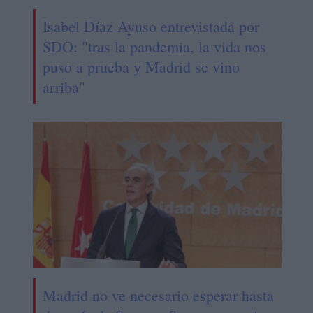
Isabel Díaz Ayuso entrevistada por
SDO: "tras la pandemia, la vida nos
puso a prueba y Madrid se vino
arriba"
Madrid no ve necesario esperar hasta