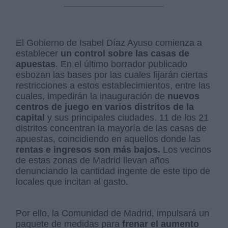
El Gobierno de Isabel Díaz Ayuso comienza a
establecer
un control sobre las casas de
apuestas
. En el último borrador publicado
esbozan las bases por las cuales fijarán ciertas
restricciones a estos establecimientos, entre las
cuales, impedirán la inauguración de
nuevos
centros de juego en varios distritos de la
capital
y sus principales ciudades. 11 de los 21
distritos concentran la mayoría de las casas de
apuestas, coincidiendo en aquellos donde las
rentas e ingresos son más bajos.
Los vecinos
de estas zonas de Madrid llevan años
denunciando la cantidad ingente de este tipo de
locales que incitan al gasto.
Por ello, la Comunidad de Madrid, impulsará un
paquete de medidas para
frenar el aumento