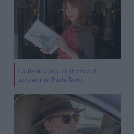
La Justicia deja en libertad al
acosador de Paula Bonet