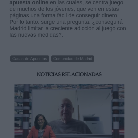
apuesta online
en las cuales, se centra juego
de muchos de los jóvenes, que ven en estas
páginas una forma fácil de conseguir dinero.
Por lo tanto, surge una pregunta, ¿conseguirá
Madrid limitar la creciente adicción al juego con
las nuevas medidas?.
Casas de Apuestas
Comunidad de Madrid
NOTICIAS RELACIONADAS