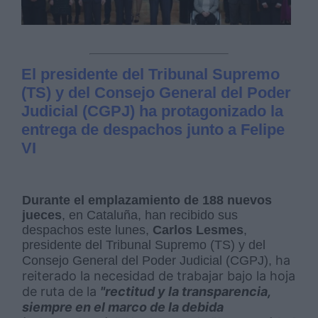
El presidente del Tribunal Supremo
(TS) y del Consejo General del Poder
Judicial (CGPJ) ha protagonizado la
entrega de despachos junto a Felipe
VI
Durante el emplazamiento de 188 nuevos
jueces
, en Cataluña, han recibido sus
despachos este lunes,
Carlos Lesmes
,
presidente del Tribunal Supremo (TS) y del
ha
Consejo General del Poder Judicial (CGPJ),
reiterado la necesidad de trabajar bajo la hoja
de ruta de la
"
rectitud y la transparencia,
siempre en el marco de la debida