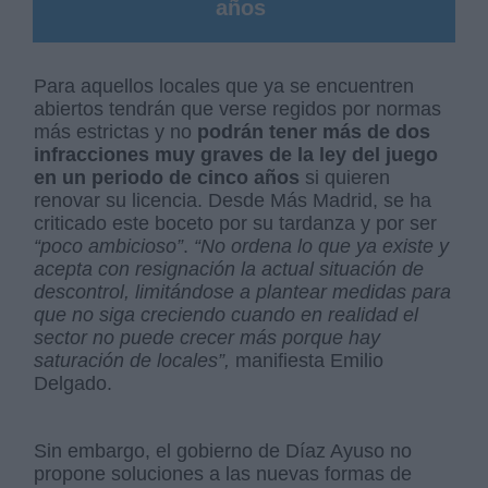
años
Para aquellos locales que ya se encuentren
abiertos tendrán que verse regidos por normas
más estrictas y no
podrán tener más de dos
infracciones muy graves de la ley del juego
en un periodo de cinco años
si quieren
renovar su licencia. Desde Más Madrid, se ha
criticado este boceto por su tardanza y por ser
“poco ambicioso”
.
“No ordena lo que ya existe y
acepta con resignación la actual situación de
descontrol, limitándose a plantear medidas para
que no siga creciendo cuando en realidad el
sector no puede crecer más porque hay
saturación de locales”,
manifiesta Emilio
Delgado.
Sin embargo, el gobierno de Díaz Ayuso no
propone soluciones a las nuevas formas de