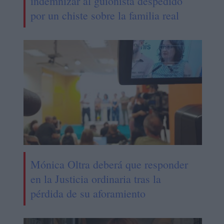
indemnizar al guionista despedido
por un chiste sobre la familia real
Mónica Oltra deberá que responder
en la Justicia ordinaria tras la
pérdida de su aforamiento