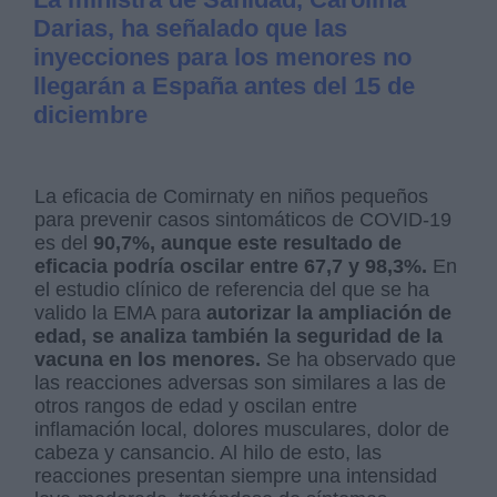
Darias, ha señalado que las
inyecciones para los menores no
llegarán a España antes del 15 de
diciembre
La eficacia de Comirnaty en niños pequeños
para prevenir casos sintomáticos de COVID-19
es del
90,7%, aunque este resultado de
eficacia podría oscilar entre 67,7 y 98,3%.
En
el estudio clínico de referencia del que se ha
valido la EMA para
autorizar la ampliación de
edad, se analiza también la seguridad de la
vacuna en los menores.
Se ha observado que
las reacciones adversas son similares a las de
otros rangos de edad y oscilan entre
inflamación local, dolores musculares, dolor de
cabeza y cansancio. Al hilo de esto, las
reacciones presentan siempre una intensidad