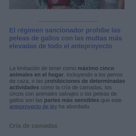
El régimen sancionador prohíbe las
peleas de gallos con las multas más
elevadas de todo el anteproyecto
La limitación de tener como
máximo cinco
animales en el hogar
, incluyendo a los perros
de caza, o las p
rohibiciones de determinadas
actividades
como la cría de camadas, los
circos con animales salvajes o las peleas de
gallos son las
partes más sensibles
que este
anteproyecto de ley
ha abordado.
Cría de camadas