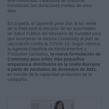
leve-moderada, tratándose de síntomas
transitorios con duraciones medias de unos
días.
En España, el siguiente paso tras la luz verde
de la EMA será la decisión de las autoridades
de Salud Pública del Ministerio de Sanidad para
que incorporen la vacuna Comirniaty al plan de
vacunación contra la COVID-19. Según informa
la Agencia Española de Medicamentos y
Productos Sanitarios,
la nueva formulación de
Comirnaty para niños más pequeños
empezará a distribuirse en la Unión Europea
a partir de mediados de diciembre de 2021
,
en función de la capacidad productiva de la
compañía.