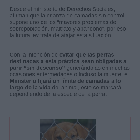
Desde el ministerio de Derechos Sociales,
afirman que la crianza de camadas sin control
supone uno de los “mayores problemas de
sobrepoblación, maltrato y abandono”, por eso
la futura ley trata de atajar esta situación.
Con la intención de
evitar que las perras
destinadas a esta práctica sean obligadas a
parir “sin descanso”
generándolas en muchas
ocasiones enfermedades o incluso la muerte, el
Ministerio fijará un límite de camadas a lo
largo de la vida
del animal, este se marcará
dependiendo de la especie de la perra.