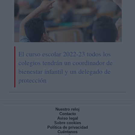
El curso escolar 2022-23 todos los
colegios tendrán un coordinador de
bienestar infantil y un delegado de
protección
Nuestro reloj
Contacto
Aviso legal
Sobre cookies
Política de privacidad
Cuéntanos