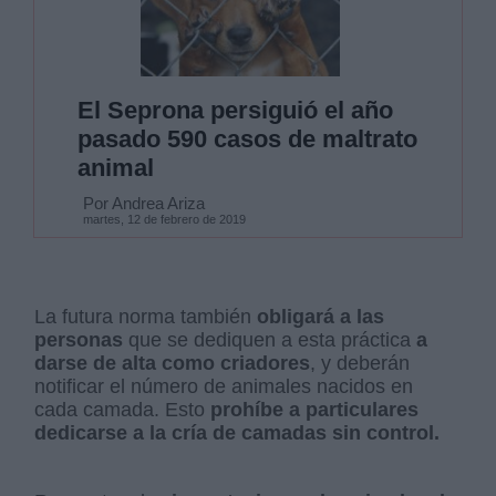
El Seprona persiguió el año
pasado 590 casos de maltrato
animal
Por Andrea Ariza
martes, 12 de febrero de 2019
La futura norma también
obligará a las
personas
que se dediquen a esta práctica
a
darse de alta como criadores
, y deberán
notificar el número de animales nacidos en
cada camada. Esto
prohíbe a particulares
dedicarse a la cría de camadas sin control.