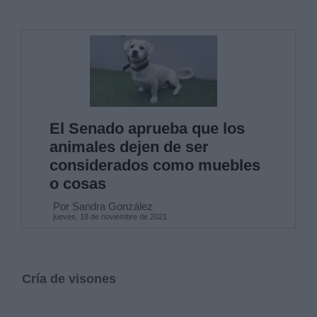
El Senado aprueba que los
animales dejen de ser
considerados como muebles
o cosas
Por Sandra González
jueves, 18 de noviembre de 2021
Cría de visones