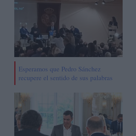
Esperamos que Pedro Sánchez
recupere el sentido de sus palabras