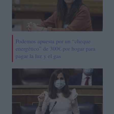
Podemos apuesta por un “cheque
energético” de 300€ por hogar para
pagar la luz y el gas