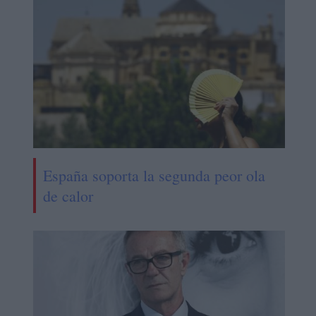
España soporta la segunda peor ola
de calor