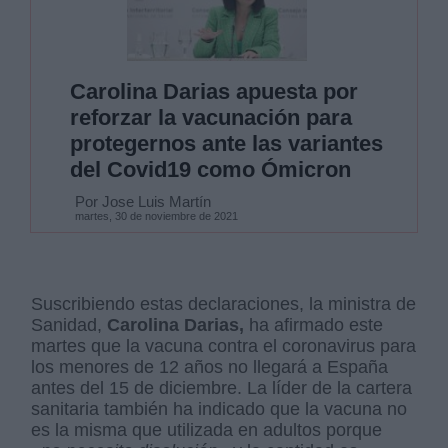
Carolina Darias apuesta por
reforzar la vacunación para
protegernos ante las variantes
del Covid19 como Ómicron
Por Jose Luis Martín
martes, 30 de noviembre de 2021
Suscribiendo estas declaraciones, la ministra de
Sanidad,
Carolina Darias,
ha afirmado este
martes que la vacuna contra el coronavirus para
los menores de 12 años no llegará a España
antes del 15 de diciembre. La líder de la cartera
sanitaria también ha indicado que la vacuna no
es la misma que utilizada en adultos porque