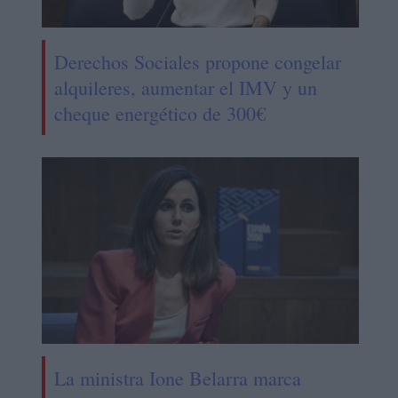
Derechos Sociales propone congelar
alquileres, aumentar el IMV y un
cheque energético de 300€
La ministra Ione Belarra marca