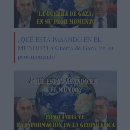
¿QUÉ ESTÁ PASANDO EN EL
MUNDO? La Guerra de Gaza, en su
peor momento