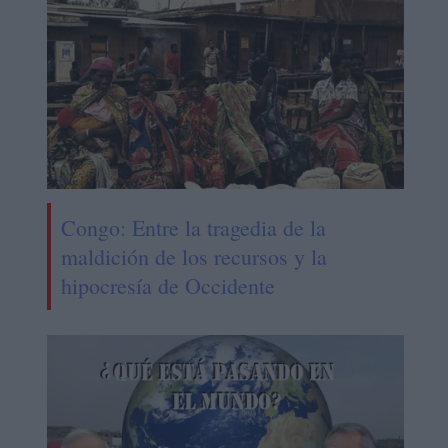
Congo: Entre la tragedia de la
maldición de los recursos y la
hipocresía de Occidente