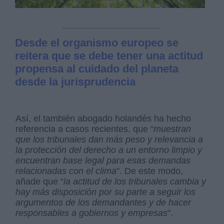
Desde el organismo europeo se
reitera que se debe tener una actitud
propensa al cuidado del planeta
desde la jurisprudencia
Así, el también abogado holandés ha hecho
referencia a casos recientes, que “
muestran
que los tribunales dan más peso y relevancia a
la protección del derecho a un entorno limpio y
encuentran base legal para esas demandas
relacionadas con el clima
”. De este modo,
añade que “
la actitud de los tribunales cambia y
hay más disposición por su parte a seguir los
argumentos de los demandantes y de hacer
responsables a gobiernos y empresas
".