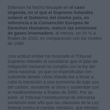
Elderson ha hecho hincapié en
el caso
Urgenda, en el que el Supremo holandés
ordenó al Gobierno del mismo país, en
referencia a la Convención Europea de
Derechos Humanos, reducir las emisiones
de gases invernadero
, al menos, un 25 % a
finales de 2020, en comparación con los niveles
de 1990.
Una actitud similar ha mostrado el Tribunal
Supremo irlandés al considerar que el plan de
mitigación nacional no cumplía con la ley del
clima nacional, ya que no especificaba con
suficiente detalle cómo Irlanda iba a llevar a
cabo la transición a una economía de bajo uso
del carbón, resistente al clima y sostenible con
el medioambiente a finales de 2050. Por su
parte, el Tribunal Constitucional de Alemania
sentenció este año que las cláusulas de la Ley
federal contra el cambio climático, que blindan