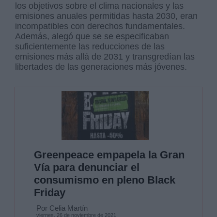
los objetivos sobre el clima nacionales y las
emisiones anuales permitidas hasta 2030, eran
incompatibles con derechos fundamentales.
Además, alegó que se se especificaban
suficientemente las reducciones de las
emisiones más allá de 2031 y transgredían las
libertades de las generaciones más jóvenes.
Greenpeace empapela la Gran
Vía para denunciar el
consumismo en pleno Black
Friday
Por Celia Martín
viernes, 26 de noviembre de 2021