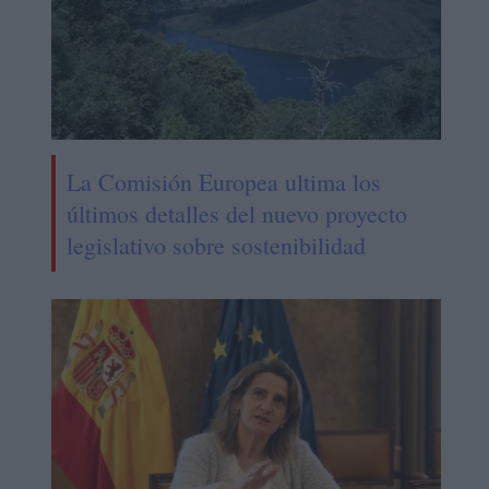
La Comisión Europea ultima los
últimos detalles del nuevo proyecto
legislativo sobre sostenibilidad