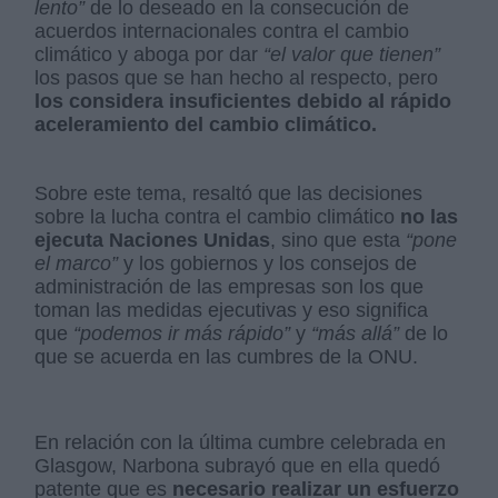
lento”
de lo deseado en la consecución de
acuerdos internacionales contra el cambio
climático y aboga por dar
“el valor que tienen”
los pasos que se han hecho al respecto, pero
los considera insuficientes debido al rápido
aceleramiento del cambio climático.
Sobre este tema, resaltó que las decisiones
sobre la lucha contra el cambio climático
no las
ejecuta Naciones Unidas
, sino que esta
“pone
el marco”
y los gobiernos y los consejos de
administración de las empresas son los que
toman las medidas ejecutivas y eso significa
que
“podemos ir más rápido”
y
“más allá”
de lo
que se acuerda en las cumbres de la ONU.
En relación con la última cumbre celebrada en
Glasgow, Narbona subrayó que en ella quedó
patente que es
necesario realizar un esfuerzo