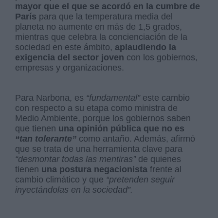
mayor que el que se acordó en la cumbre de
París
para que la temperatura media del
planeta no aumente en más de 1,5 grados,
mientras que celebra la concienciación de la
sociedad en este ámbito,
aplaudiendo la
exigencia del sector joven
con los gobiernos,
empresas y organizaciones.
Para Narbona, es
“fundamental”
este cambio
con respecto a su etapa como ministra de
Medio Ambiente, porque los gobiernos saben
que tienen
una opinión pública que no es
“tan tolerante”
como antaño. Además, afirmó
que se trata de una herramienta clave para
“desmontar todas las mentiras”
de quienes
tienen
una postura negacionista
frente al
cambio climático y que
“pretenden seguir
inyectándolas en la sociedad”.