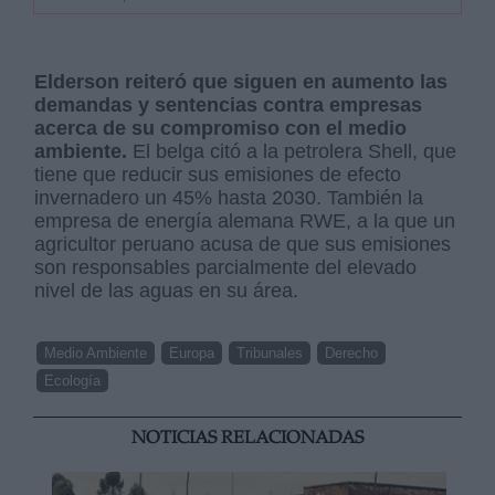
Elderson reiteró que siguen en aumento las
demandas y sentencias contra empresas
acerca de su compromiso con el medio
ambiente.
El belga citó a la petrolera Shell, que
tiene que reducir sus emisiones de efecto
invernadero un 45% hasta 2030. También la
empresa de energía alemana RWE, a la que un
agricultor peruano acusa de que sus emisiones
son responsables parcialmente del elevado
nivel de las aguas en su área.
Medio Ambiente
Europa
Tribunales
Derecho
Ecología
NOTICIAS RELACIONADAS