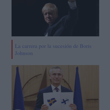
La carrera por la sucesión de Boris
Johnson