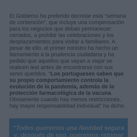
El Gobierno ha preferido decretar esta "semana
de contención", que incluye una compensación
para los negocios que deban permanecer
cerrados, a prohibir las celebraciones y los
desplazamientos para visitar a familiares. A
pesar de ello, el primer ministro ha hecho un
llamamiento a la prudencia ciudadana y ha
pedido que aquellos que vayan a viajar se
realicen test antes de encontrarse con sus
seres queridos. "
Los portugueses saben que
su propio comportamiento controla la
evolución de la pandemia, además de la
protección farmacológica de la vacuna
.
Obviamente cuando hay menos restricciones,
hay mayor responsabilidad individual” ha dicho.
"Todos queremos una Navidad segura
y, después de eso, queremos retomar