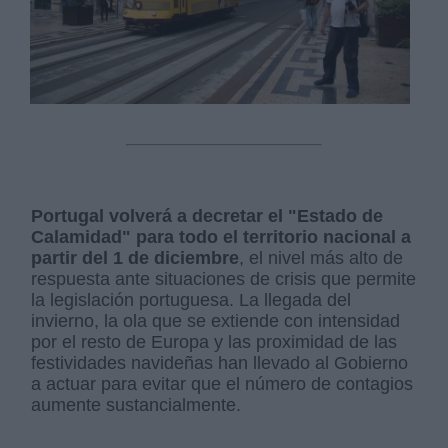
Portugal volverá a decretar el "Estado de
Calamidad" para todo el territorio nacional a
partir del 1 de diciembre
, el nivel más alto de
respuesta ante situaciones de crisis que permite
la legislación portuguesa. La llegada del
invierno, la ola que se extiende con intensidad
por el resto de Europa y las proximidad de las
festividades navideñas han llevado al Gobierno
a actuar para evitar que el número de contagios
aumente sustancialmente.