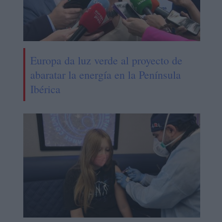
Europa da luz verde al proyecto de
abaratar la energía en la Península
Ibérica