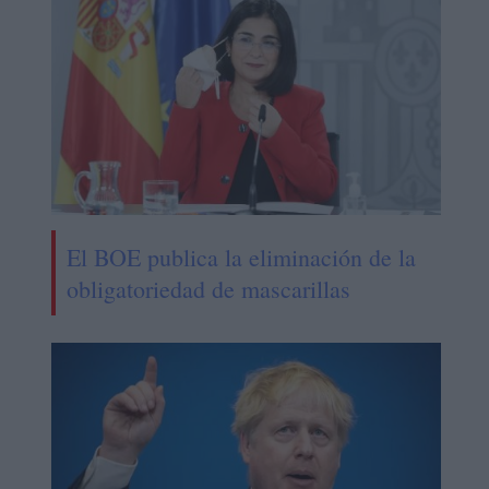
El BOE publica la eliminación de la
obligatoriedad de mascarillas