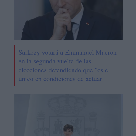
Sarkozy votará a Emmanuel Macron
en la segunda vuelta de las
elecciones defendiendo que "es el
único en condiciones de actuar"