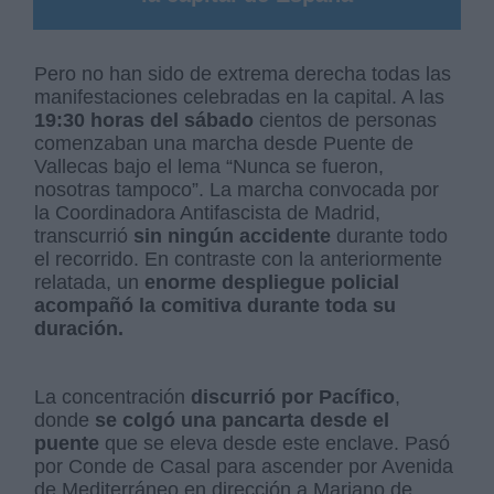
Pero no han sido de extrema derecha todas las
manifestaciones celebradas en la capital. A las
19:30 horas del sábado
cientos de personas
comenzaban una marcha desde Puente de
Vallecas bajo el lema “Nunca se fueron,
nosotras tampoco”. La marcha convocada por
la Coordinadora Antifascista de Madrid,
transcurrió
sin ningún accidente
durante todo
el recorrido. En contraste con la anteriormente
relatada, un
enorme despliegue policial
acompañó la comitiva durante toda su
duración.
La concentración
discurrió por Pacífico
,
donde
se colgó una pancarta desde el
puente
que se eleva desde este enclave. Pasó
por Conde de Casal para ascender por Avenida
de Mediterráneo en dirección a Mariano de