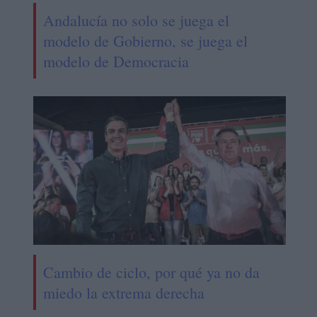
Andalucía no solo se juega el
modelo de Gobierno, se juega el
modelo de Democracia
Cambio de ciclo, por qué ya no da
miedo la extrema derecha