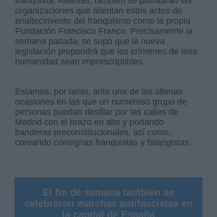
franquista. Además, también se prohibirán las
organizaciones que alientan estos actos de
enaltecimiento del franquismo como la propia
Fundación Francisco Franco. Precisamente la
semana pasada, se supo que la nueva
legislación propondrá que los crímenes de lesa
humanidad sean imprescriptibles.
Estamos, por tanto, ante una de las últimas
ocasiones en las que un numeroso grupo de
personas puedan desfilar por las calles de
Madrid con el brazo en alto y portando
banderas preconstitucionales, así como,
coreando consignas franquistas y falangistas.
El fin de semana también se
celebraron marchas antifascistas en
la capital de España