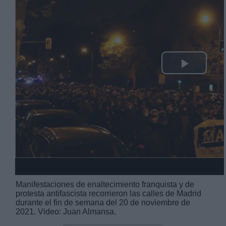
Play
Video
Manifestaciones de enaltecimiento franquista y de
protesta antifascista recorrieron las calles de Madrid
durante el fin de semana del 20 de noviembre de
2021. Video: Juan Almansa.