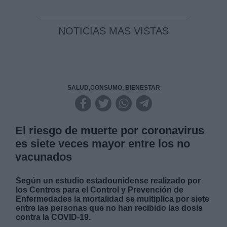
NOTICIAS MAS VISTAS
SALUD,CONSUMO, BIENESTAR
El riesgo de muerte por coronavirus
es siete veces mayor entre los no
vacunados
Según un estudio estadounidense realizado por
los Centros para el Control y Prevención de
Enfermedades la mortalidad se multiplica por siete
entre las personas que no han recibido las dosis
contra la COVID-19.