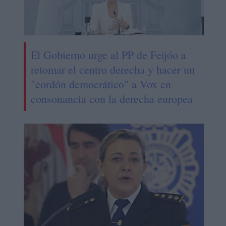
El Gobierno urge al PP de Feijóo a
retomar el centro derecha y hacer un
"cordón democrático" a Vox en
consonancia con la derecha europea