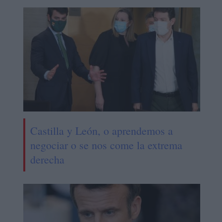
Castilla y León, o aprendemos a
negociar o se nos come la extrema
derecha