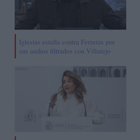
Iglesias estalla contra Ferreras por
sus audios filtrados con Villarejo