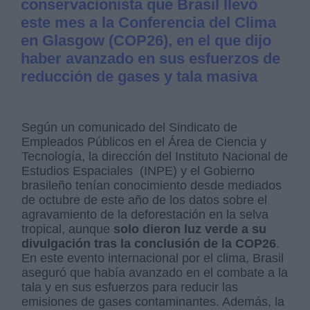
conservacionista que Brasil llevó
este mes a la Conferencia del Clima
en Glasgow (COP26), en el que dijo
haber avanzado en sus esfuerzos de
reducción de gases y tala masiva
Según un comunicado del Sindicato de
Empleados Públicos en el Área de Ciencia y
Tecnología, la dirección del Instituto Nacional de
Estudios Espaciales (INPE) y el Gobierno
brasileño tenían conocimiento desde mediados
de octubre de este año de los datos sobre el
agravamiento de la deforestación en la selva
tropical, aunque
solo dieron luz verde a su
divulgación tras la conclusión de la COP26
.
En este evento internacional por el clima, Brasil
aseguró que había avanzado en el combate a la
tala y en sus esfuerzos para reducir las
emisiones de gases contaminantes. Además, la