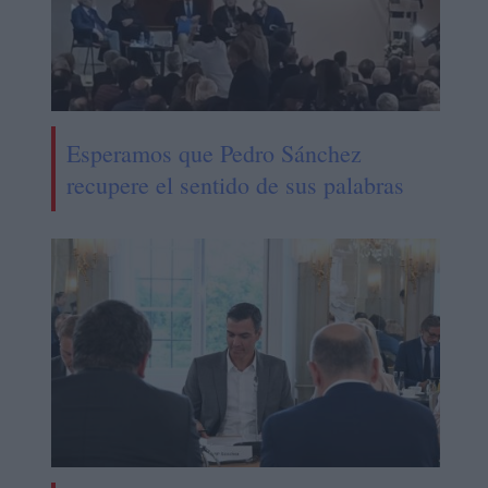
Esperamos que Pedro Sánchez
recupere el sentido de sus palabras