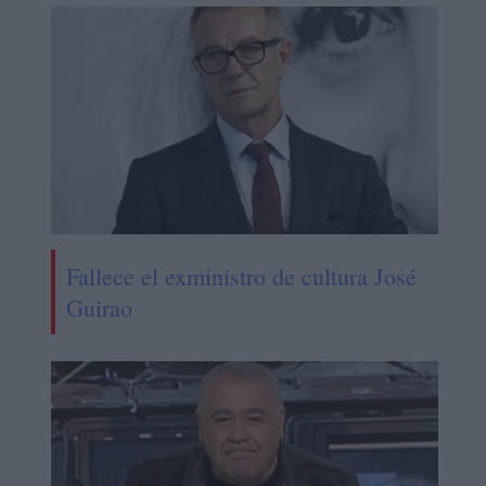
Fallece el exministro de cultura José
Guirao