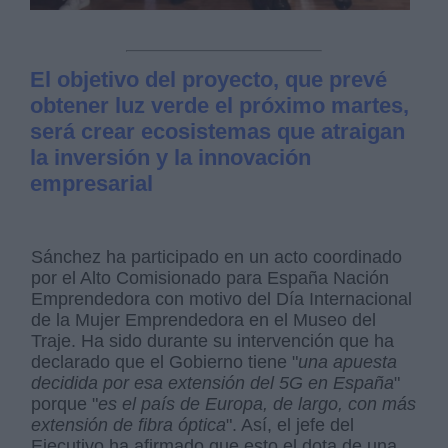
El objetivo del proyecto, que prevé
obtener luz verde el próximo martes,
será crear ecosistemas que atraigan
la inversión y la innovación
empresarial
Sánchez ha participado en un acto coordinado
por el Alto Comisionado para España Nación
Emprendedora con motivo del Día Internacional
de la Mujer Emprendedora en el Museo del
Traje. Ha sido durante su intervención que ha
declarado que el Gobierno tiene "
una apuesta
decidida por esa extensión del 5G en España
"
porque "
es el país de Europa, de largo, con más
extensión de fibra óptica
". Así, el jefe del
Ejecutivo ha afirmado que esto el dota de una