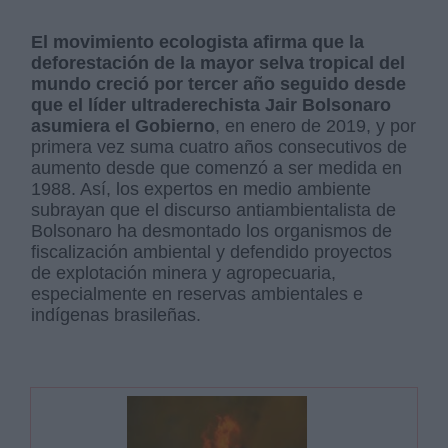
El movimiento ecologista afirma que la
deforestación de la mayor selva tropical del
mundo creció por tercer año seguido desde
que el líder ultraderechista Jair Bolsonaro
asumiera el Gobierno
, en enero de 2019, y por
primera vez suma cuatro años consecutivos de
aumento desde que comenzó a ser medida en
1988. Así, los expertos en medio ambiente
subrayan que el discurso antiambientalista de
Bolsonaro ha desmontado los organismos de
fiscalización ambiental y defendido proyectos
de explotación minera y agropecuaria,
especialmente en reservas ambientales e
indígenas brasileñas.