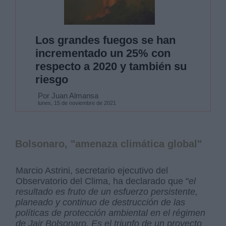
Los grandes fuegos se han
incrementado un 25% con
respecto a 2020 y también su
riesgo
Por Juan Almansa
lunes, 15 de noviembre de 2021
Bolsonaro, "amenaza climática global"
Marcio Astrini, secretario ejecutivo del
Observatorio del Clima, ha declarado que "
el
resultado es fruto de un esfuerzo persistente,
planeado y continuo de destrucción de las
políticas de protección ambiental en el régimen
de Jair Bolsonaro. Es el triunfo de un proyecto