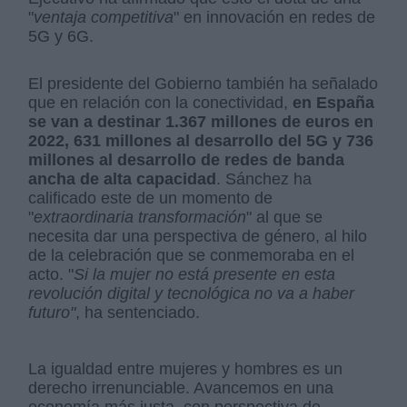
"
ventaja competitiva
" en innovación en redes de
5G y 6G.
El presidente del Gobierno también ha señalado
que en relación con la conectividad,
en España
se van a destinar 1.367 millones de euros en
2022, 631 millones al desarrollo del 5G y 736
millones al desarrollo de redes de banda
ancha de alta capacidad
. Sánchez ha
calificado este de un momento de
"
extraordinaria transformación
" al que se
necesita dar una perspectiva de género, al hilo
de la celebración que se conmemoraba en el
acto. "
Si la mujer no está presente en esta
revolución digital y tecnológica no va a haber
futuro"
, ha sentenciado.
La igualdad entre mujeres y hombres es un
derecho irrenunciable. Avancemos en una