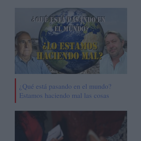
¿Qué está pasando en el mundo?
Estamos haciendo mal las cosas