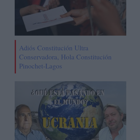
Adiós Constitución Ultra
Conservadora, Hola Constitución
Pinochet-Lagos