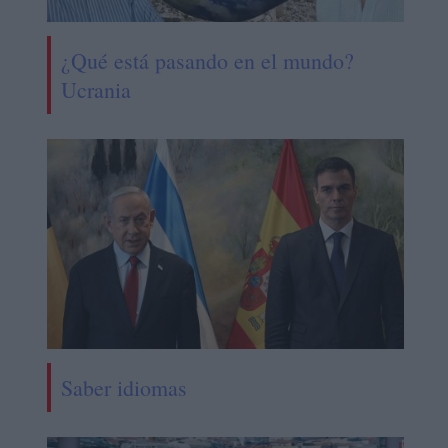
¿Qué está pasando en el mundo?
Ucrania
Saber idiomas