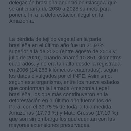
delegación brasileña anunció en Glasgow que
se anticiparía de 2030 a 2028 su meta para
ponerle fin a la deforestación ilegal en la
Amazonía.
La pérdida de tejijdo vegetal en la parte
brasileña en el último año fue un 21,97%
superior a la de 2020 (entre agosto de 2019 y
julio de 2020), cuando abarcó 10.851 kilómetros
cuadrados, y no era tan alta desde la registrada
en 2006 (14.286 kilómetros cuadrados), según
los datos divulgados por el INPE. Asimismo,
según este organismo, entre los nueve estados
que conforman la llamada Amazonía Legal
brasileña, los que más contribuyeron en la
deforestación en el último año fueron los de
Pará, con el 39,75 % de toda la tala medida,
Amazonas (17,73 %) y Mato Grosso (17,10 %),
que son sin embargo los que cuentan con las
mayores extensiones preservadas.