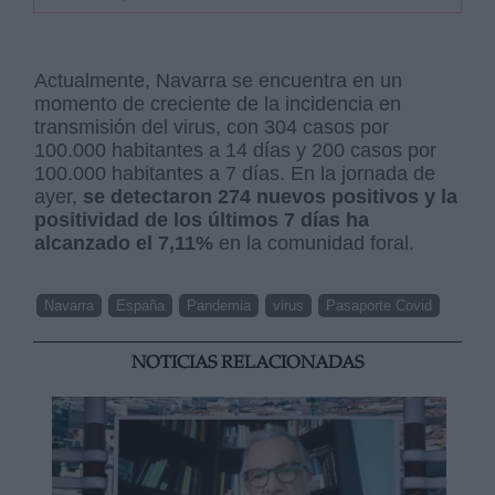
Actualmente, Navarra se encuentra en un
momento de creciente de la incidencia en
transmisión del virus, con 304 casos por
100.000 habitantes a 14 días y 200 casos por
100.000 habitantes a 7 días. En la jornada de
ayer,
se detectaron 274 nuevos positivos y la
positividad de los últimos 7 días ha
alcanzado el 7,11%
en la comunidad foral.
Navarra
España
Pandemia
virus
Pasaporte Covid
NOTICIAS RELACIONADAS