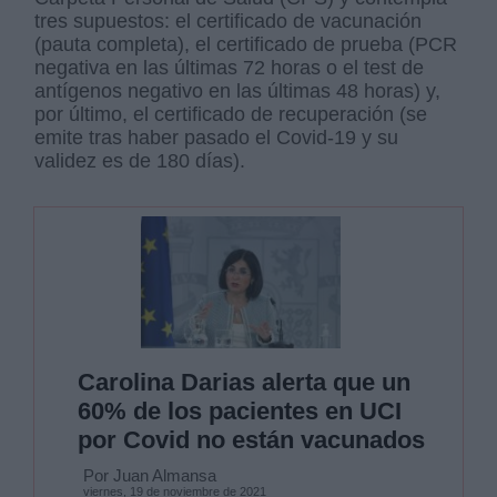
tres supuestos: el certificado de vacunación
(pauta completa), el certificado de prueba (PCR
negativa en las últimas 72 horas o el test de
antígenos negativo en las últimas 48 horas) y,
por último, el certificado de recuperación (se
emite tras haber pasado el Covid-19 y su
validez es de 180 días).
Carolina Darias alerta que un
60% de los pacientes en UCI
por Covid no están vacunados
Por Juan Almansa
viernes, 19 de noviembre de 2021