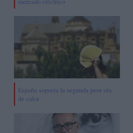
mercado eléctrico
España soporta la segunda peor ola
de calor