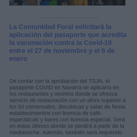
La Comunidad Foral solicitará la
aplicación del pasaporte que acredita
la vacunación contra la Covid-19
entre el 27 de noviembre y el 6 de
enero
De contar con la aprobación del TSJN, el
pasaporte COVID en Navarra se aplicaría en
los restaurantes y recintos donde se ofrezca
servicio de restauración con un aforo superior a
los 50 comensales, discotecas y salas de fiesta,
establecimientos con licencia de café-
espectáculo y bares con licencia especial. Será
en estos últimos donde se perdirá a partir de la
medianoche. Además, también será requerido