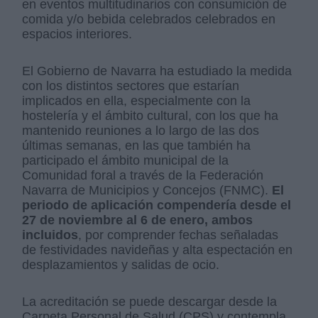
en eventos multitudinarios con consumición de
comida y/o bebida celebrados celebrados en
espacios interiores.
El Gobierno de Navarra ha estudiado la medida
con los distintos sectores que estarían
implicados en ella, especialmente con la
hostelería y el ámbito cultural, con los que ha
mantenido reuniones a lo largo de las dos
últimas semanas, en las que también ha
participado el ámbito municipal de la
Comunidad foral a través de la Federación
Navarra de Municipios y Concejos (FNMC).
El
periodo de aplicación compendería desde el
27 de noviembre al 6 de enero, ambos
incluidos
, por comprender fechas señaladas
de festividades navideñas y alta espectación en
desplazamientos y salidas de ocio.
La acreditación se puede descargar desde la
Carpeta Personal de Salud (CPS) y contempla