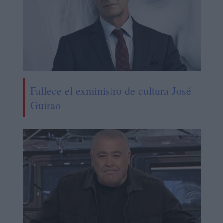
Fallece el exministro de cultura José
Guirao