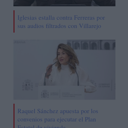
Iglesias estalla contra Ferreras por
sus audios filtrados con Villarejo
Raquel Sánchez apuesta por los
convenios para ejecutar el Plan
Estatal de vivienda