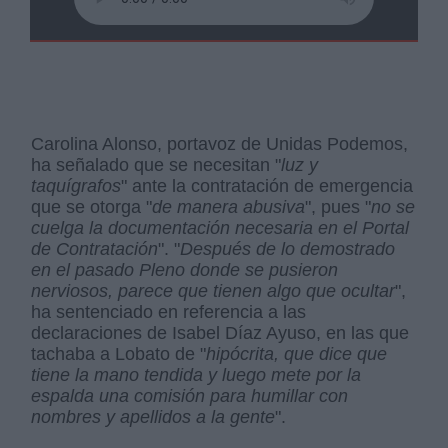
Carolina Alonso, portavoz de Unidas Podemos,
ha señalado que se necesitan "
luz y
taquígrafos
" ante la contratación de emergencia
que se otorga "
de manera abusiva
", pues "
no se
cuelga la documentación necesaria en el Portal
de Contratación
". "
Después de lo demostrado
en el pasado Pleno donde se pusieron
nerviosos, parece que tienen algo que ocultar
",
ha sentenciado en referencia a las
declaraciones de Isabel Díaz Ayuso, en las que
tachaba a Lobato de "
hipócrita, que dice que
tiene la mano tendida y luego mete por la
espalda una comisión para humillar con
nombres y apellidos a la gente
".