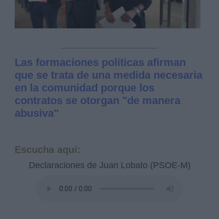
Las formaciones políticas afirman
que se trata de una medida necesaria
en la comunidad porque los
contratos se otorgan "de manera
abusiva"
Escucha aquí:
Declaraciones de Juan Lobato (PSOE-M)