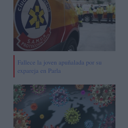
Fallece la joven apuñalada por su
expareja en Parla