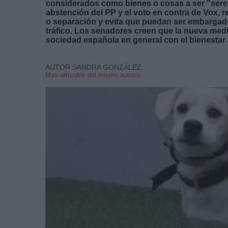
considerados como bienes o cosas a ser "seres
abstención del PP y el voto en contra de Vox, r
o separación y evita que puedan ser embargad
tráfico. Los senadores creen que la nueva med
sociedad española en general con el bienestar
AUTOR SANDRA GONZÁLEZ
Mas artículos del mismo autor/a