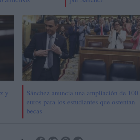
z y
Sánchez anuncia una ampliación de 100
euros para los estudiantes que ostentan
becas