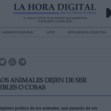
LABERINTO ESPAÑOL
ARTE
INTELIGENCIA COLECTIVA
OS ANIMALES DEJEN DE SER
BLES O COSAS
régimen jurídico de los animales, que pasarán de ser