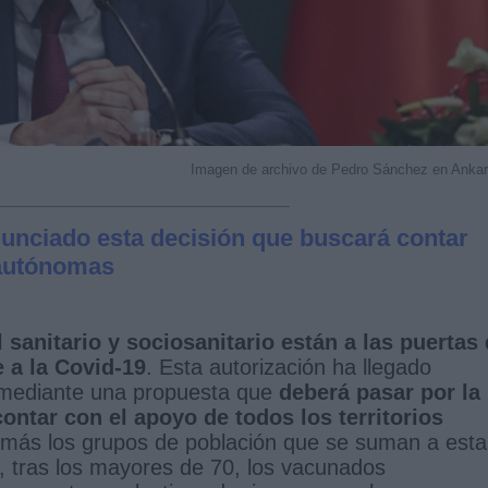
Imagen de archivo de Pedro Sánchez en Anka
unciado esta decisión que buscará contar
 autónomas
sanitario y sociosanitario están a las puertas
e a la Covid-19
. Esta autorización ha llegado
 mediante una propuesta que
deberá pasar por la
ontar con el apoyo de todos los territorios
 más los grupos de población que se suman a esta
o, tras los mayores de 70, los vacunados