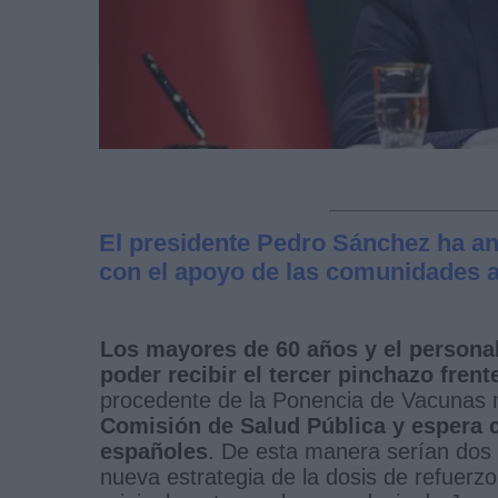
El presidente Pedro Sánchez ha an
con el apoyo de las comunidades
Los mayores de 60 años y el personal 
poder recibir el tercer pinchazo frent
procedente de la Ponencia de Vacunas
Comisión de Salud Pública y espera c
españoles
. De esta manera serían dos
nueva estrategia de la dosis de refuerz