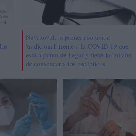
Nuvaxovid, la primera solución
los
'tradicional' frente a la COVID-19 que
está a punto de llegar y tiene la 'misión'
de convencer a los escépticos