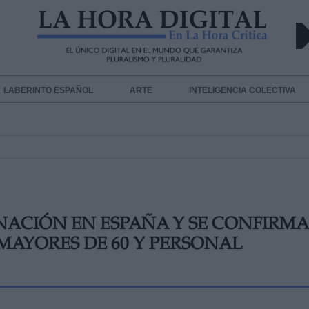
LABERINTO ESPAÑOL
ARTE
INTELIGENCIA COLECTIVA
NACIÓN EN ESPAÑA Y SE CONFIRMA
MAYORES DE 60 Y PERSONAL