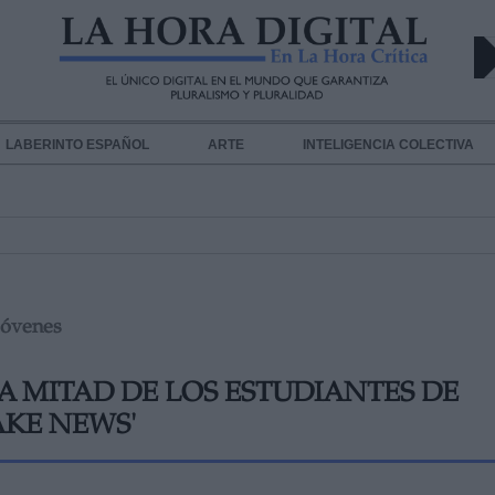
LABERINTO ESPAÑOL
ARTE
INTELIGENCIA COLECTIVA
 jóvenes
A MITAD DE LOS ESTUDIANTES DE
AKE NEWS'