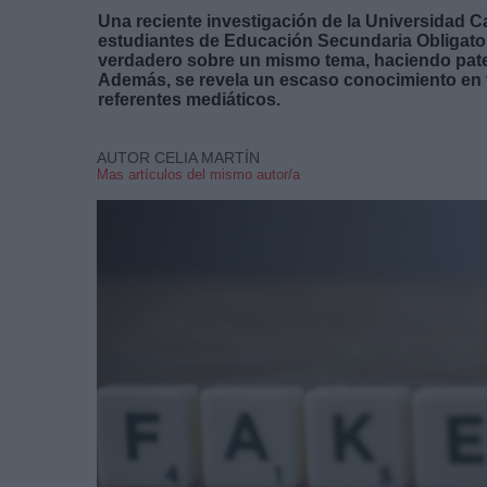
Una reciente investigación de la Universidad Ca
estudiantes de Educación Secundaria Obligatoria
verdadero sobre un mismo tema, haciendo paten
Además, se revela un escaso conocimiento en f
referentes mediáticos.
AUTOR CELIA MARTÍN
Mas artículos del mismo autor/a