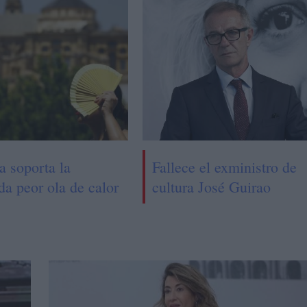
a soporta la
Fallece el exministro de
da peor ola de calor
cultura José Guirao