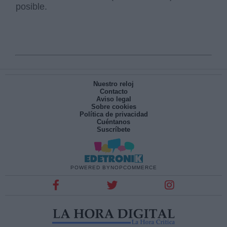
posible.
Nuestro reloj
Contacto
Aviso legal
Sobre cookies
Política de privacidad
Cuéntanos
Suscríbete
POWERED BY
NOPCOMMERCE