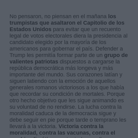
No pensaron, no piensan en el mañana
los
trumpistas que asaltaron el Capitolio de los
Estados Unidos
para evitar que un recuento
legal de votos electorales diera la presidencia al
candidato elegido por la mayoría de los
americanos para gobernar el país. Defender a
Trump les permitía formar parte de un
grupo de
valientes patriotas
dispuestos a cargarse la
república democrática más longeva y más
importante del mundo. Sus corazones latían y
siguen latiendo con la emoción de aquellos
generales romanos victoriosos a los que había
que recordar su condición de mortales. Porque
otro hecho objetivo que les sigue animando es
su voluntad de no rendirse. La lucha contra la
moralidad caduca de la democracia sigue y
debe seguir en pie porque tarde o temprano les
llevará a la victoria.
Victoria contra la
moralidad, contra las vacunas, contra el