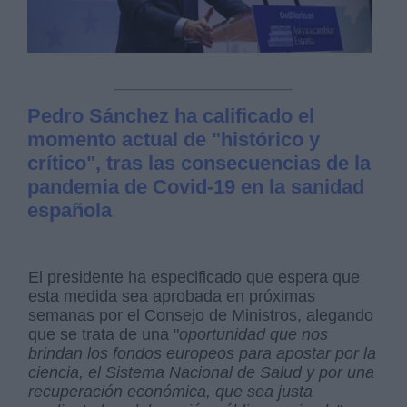
Pedro Sánchez ha calificado el
momento actual de "histórico y
crítico", tras las consecuencias de la
pandemia de Covid-19 en la sanidad
española
El presidente ha especificado que espera que
esta medida sea aprobada en próximas
semanas por el Consejo de Ministros, alegando
que se trata de una "
oportunidad que nos
brindan los fondos europeos para apostar por la
ciencia, el Sistema Nacional de Salud y por una
recuperación económica, que sea justa