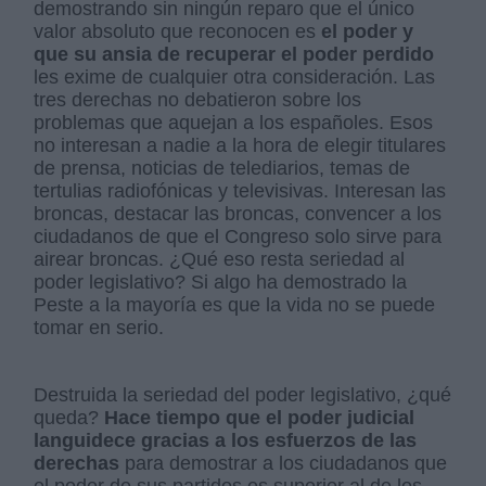
demostrando sin ningún reparo que el único
valor absoluto que reconocen es
el poder y
que su ansia de recuperar el poder perdido
les exime de cualquier otra consideración. Las
tres derechas no debatieron sobre los
problemas que aquejan a los españoles. Esos
no interesan a nadie a la hora de elegir titulares
de prensa, noticias de telediarios, temas de
tertulias radiofónicas y televisivas. Interesan las
broncas, destacar las broncas, convencer a los
ciudadanos de que el Congreso solo sirve para
airear broncas. ¿Qué eso resta seriedad al
poder legislativo? Si algo ha demostrado la
Peste a la mayoría es que la vida no se puede
tomar en serio.
Destruida la seriedad del poder legislativo, ¿qué
queda?
Hace tiempo que el poder judicial
languidece gracias a los esfuerzos de las
derechas
para demostrar a los ciudadanos que