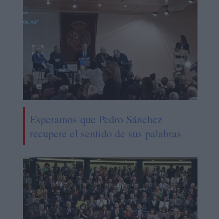
Esperamos que Pedro Sánchez
recupere el sentido de sus palabras