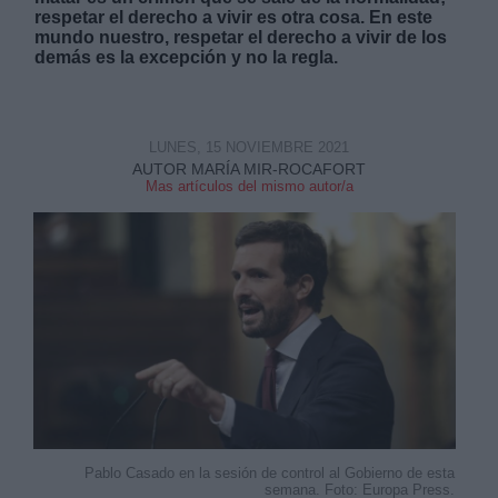
respetar el derecho a vivir es otra cosa. En este
mundo nuestro, respetar el derecho a vivir de los
demás es la excepción y no la regla.
LUNES, 15 NOVIEMBRE 2021
AUTOR MARÍA MIR-ROCAFORT
Mas artículos del mismo autor/a
Pablo Casado en la sesión de control al Gobierno de esta
semana. Foto: Europa Press.