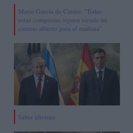
Mario García de Castro: "Todas
estas conquistas siguen siendo un
camino abierto para el mañana"
Saber idiomas