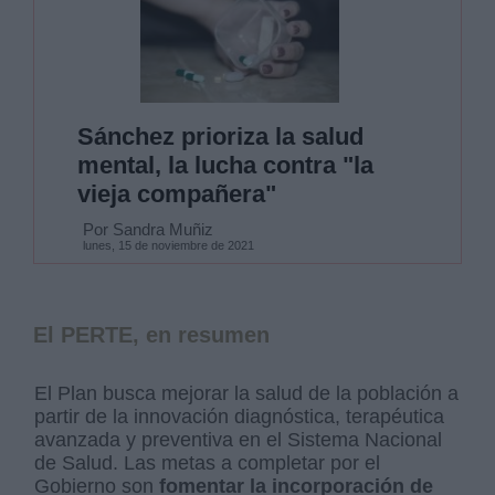
Sánchez prioriza la salud
mental, la lucha contra "la
vieja compañera"
Por Sandra Muñiz
lunes, 15 de noviembre de 2021
El PERTE, en resumen
El Plan busca mejorar la salud de la población a
partir de la innovación diagnóstica, terapéutica
avanzada y preventiva en el Sistema Nacional
de Salud. Las metas a completar por el
Gobierno son
fomentar la incorporación de