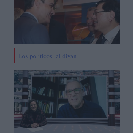
Los políticos, al diván