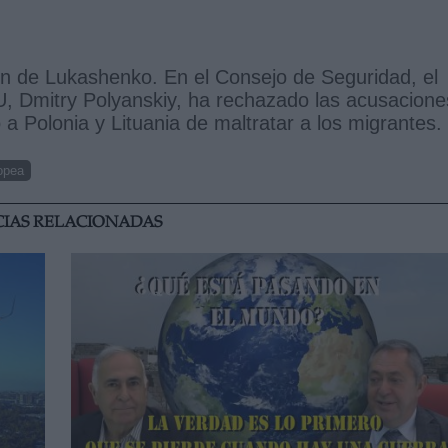
n de Lukashenko. En el Consejo de Seguridad, el
, Dmitry Polyanskiy, ha rechazado las acusacione
 a Polonia y Lituania de maltratar a los migrantes.
opea
CIAS RELACIONADAS