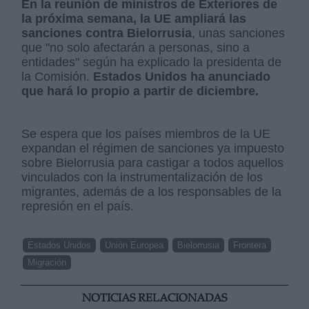
En la reunión de ministros de Exteriores de
la próxima semana, la UE ampliará las
sanciones contra Bielorrusia
, unas sanciones
que "no solo afectarán a personas, sino a
entidades" según ha explicado la presidenta de
la Comisión.
Estados Unidos ha anunciado
que hará lo propio a partir de diciembre.
Se espera que los países miembros de la UE
expandan el régimen de sanciones ya impuesto
sobre Bielorrusia para castigar a todos aquellos
vinculados con la instrumentalización de los
migrantes, además de a los responsables de la
represión en el país.
Estados Unidos
Unión Europea
Bielorrusia
Frontera
Migración
NOTICIAS RELACIONADAS