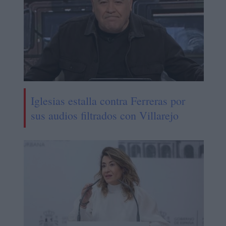
Iglesias estalla contra Ferreras por
sus audios filtrados con Villarejo