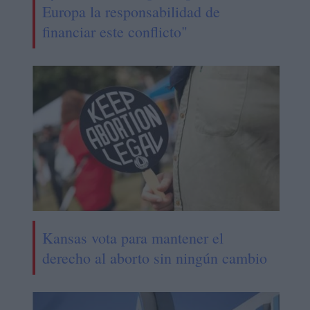
Europa la responsabilidad de
financiar este conflicto"
Kansas vota para mantener el
derecho al aborto sin ningún cambio