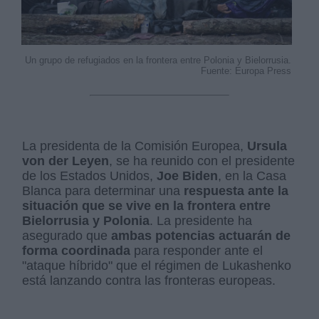
Un grupo de refugiados en la frontera entre Polonia y Bielorrusia.
Fuente: Europa Press
La presidenta de la Comisión Europea,
Ursula
von der Leyen
, se ha reunido con el presidente
de los Estados Unidos,
Joe Biden
, en la Casa
Blanca para determinar una
respuesta ante la
situación que se vive en la frontera entre
Bielorrusia
y Polonia
. La presidente ha
asegurado que
ambas potencias actuarán de
forma coordinada
para responder ante el
"ataque híbrido" que el régimen de Lukashenko
está lanzando contra las fronteras europeas.