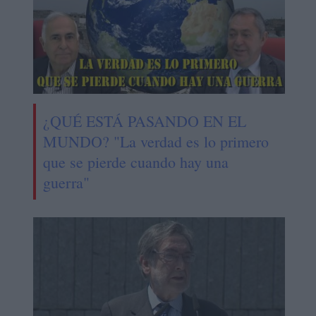
¿QUÉ ESTÁ PASANDO EN EL
MUNDO? "La verdad es lo primero
que se pierde cuando hay una
guerra"