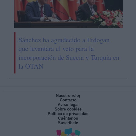
Sánchez ha agradecido a Erdogan
que levantara el veto para la
incorporación de Suecia y Turquía en
la OTAN
Nuestro reloj
Contacto
Aviso legal
Sobre cookies
Política de privacidad
Cuéntanos
Suscríbete