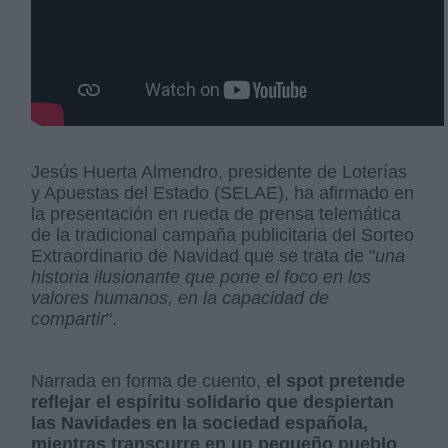
Jesús Huerta Almendro, presidente de Loterías
y Apuestas del Estado (SELAE), ha afirmado en
la presentación en rueda de prensa telemática
de la tradicional campaña publicitaria del Sorteo
Extraordinario de Navidad que se trata de "
una
historia ilusionante que pone el foco en los
valores humanos, en la capacidad de
compartir
".
Narrada en forma de cuento,
el spot pretende
reflejar el espíritu solidario que despiertan
las Navidades en la sociedad española,
mientras transcurre en un pequeño pueblo