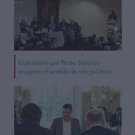
Esperamos que Pedro Sánchez
recupere el sentido de sus palabras