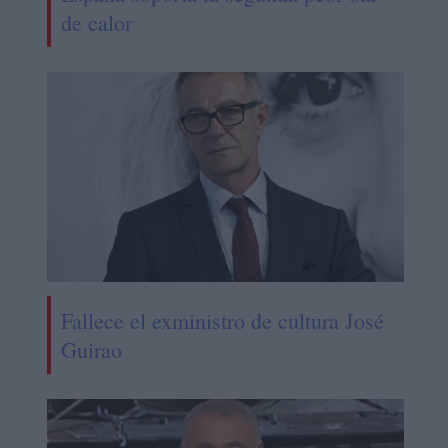
de calor
Fallece el exministro de cultura José
Guirao