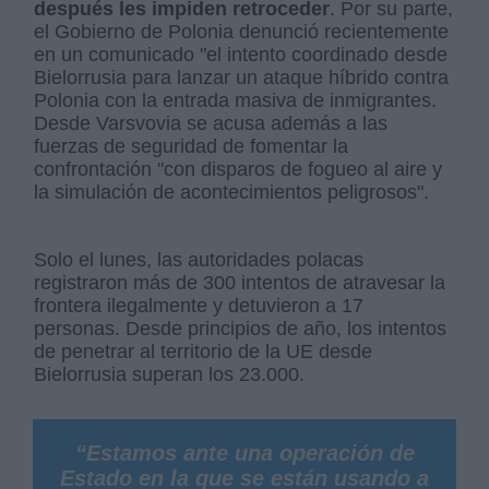
después les impiden retroceder
. Por su parte,
el Gobierno de Polonia denunció recientemente
en un comunicado "el intento coordinado desde
Bielorrusia para lanzar un ataque híbrido contra
Polonia con la entrada masiva de inmigrantes.
Desde Varsvovia se acusa además a las
fuerzas de seguridad de fomentar la
confrontación "con disparos de fogueo al aire y
la simulación de acontecimientos peligrosos".
Solo el lunes, las autoridades polacas
registraron más de 300 intentos de atravesar la
frontera ilegalmente y detuvieron a 17
personas. Desde principios de año, los intentos
de penetrar al territorio de la UE desde
Bielorrusia superan los 23.000.
“Estamos ante una operación de
Estado en la que se están usando a