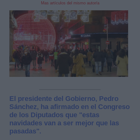
Mas artículos del mismo autor/a
El presidente del Gobierno, Pedro
Sánchez, ha afirmado en el Congreso
de los Diputados que "estas
navidades van a ser mejor que las
pasadas".