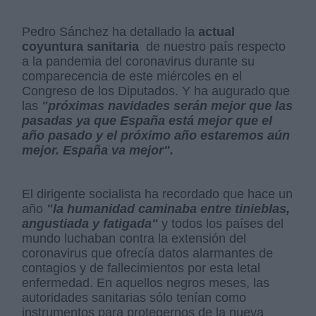
Pedro Sánchez ha detallado la
actual
coyuntura sanitaria
de nuestro país respecto
a la pandemia del coronavirus durante su
comparecencia de este miércoles en el
Congreso de los Diputados. Y ha augurado que
las
"próximas navidades serán mejor que las
pasadas ya que España está mejor que el
año pasado y el próximo año estaremos aún
mejor. España va mejor".
El dirigente socialista ha recordado que hace un
año
"la humanidad caminaba entre tinieblas,
angustiada y fatigada"
y todos los países del
mundo luchaban contra la extensión del
coronavirus que ofrecía datos alarmantes de
contagios y de fallecimientos por esta letal
enfermedad. En aquellos negros meses, las
autoridades sanitarias sólo tenían como
instrumentos para protegernos de la nueva