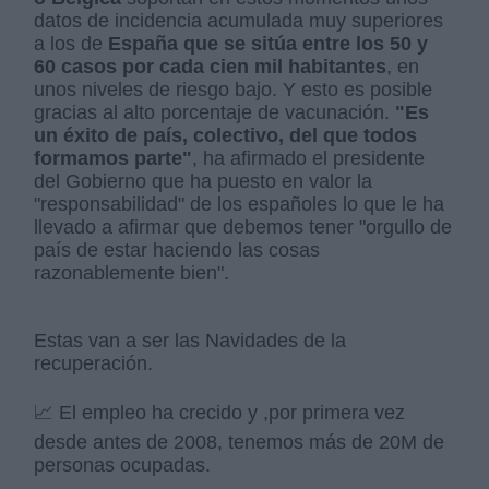
datos de incidencia acumulada muy superiores
a los de
España que se sitúa entre los 50 y
60 casos por cada cien mil habitantes
, en
unos niveles de riesgo bajo. Y esto es posible
gracias al alto porcentaje de vacunación.
"Es
un éxito de país, colectivo, del que todos
formamos parte"
, ha afirmado el presidente
del Gobierno que ha puesto en valor la
"responsabilidad" de los españoles lo que le ha
llevado a afirmar que debemos tener "orgullo de
país de estar haciendo las cosas
razonablemente bien".
Estas van a ser las Navidades de la
recuperación.
📈 El empleo ha crecido y ,por primera vez
desde antes de 2008, tenemos más de 20M de
personas ocupadas.