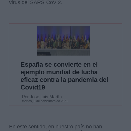
virus del SARS-CoV 2.
España se convierte en el
ejemplo mundial de lucha
eficaz contra la pandemia del
Covid19
Por Jose Luis Martín
martes, 9 de noviembre de 2021
En este sentido, en nuestro país no han