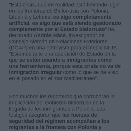
"Esta crisis, que en realidad está teniendo lugar
en las fronteras de Bielorrusia con Polonia,
Lituania y Letonia,
es algo completamente
artificial, es algo que está siendo gestionado
complemente por el Estado bielorruso
" ha
declarado
András Rács
, investigador del
Consejo Alemán de Relaciones Exteriores
(DGAP) en una entrevista para el medio NIUS.
“Estamos ante una operación de Estado en la
que
se están usando a inmigrantes como
una herramienta, porque esta crisis no va de
inmigración irregular
como lo que se ha visto
en el pasado en el mar Mediterráneo”.
Son muchos los reporteros que corroboran la
implicación del Gobierno bielorruso en la
llegada de los inmigrantes a Polonia. Los
testigos aseguran que
las fuerzas de
seguridad del régimen acompañan a los
migrantes a la frontera con Polonia y