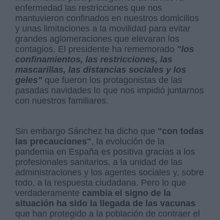
enfermedad las restricciones que nos
mantuvieron confinados en nuestros domicilios
y unas limitaciones a la movilidad para evitar
grandes aglomeraciones que elevaran los
contagios. El presidente ha rememorado
"los
confinamientos, las restricciones, las
mascarillas, las distancias sociales y los
geles"
que fueron los protagonistas de las
pasadas navidades lo que nos impidió juntarnos
con nuestros familiares.
Sin embargo Sánchez ha dicho que
"con todas
las precauciones"
, la evolución de la
pandemia en España es positiva gracias a los
profesionales sanitarios, a la unidad de las
administraciones y los agentes sociales y, sobre
todo, a la respuesta ciudadana. Pero lo que
verdaderamente
cambia el signo de la
situación ha sido la llegada de las vacunas
que han protegido a la población de contraer el