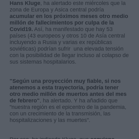
Hans Kluge
, ha alertado este miércoles que la
zona de Europa y Asica central podría
acumular en los próximos meses otro medio
millón de fallecimientos por culpa de la
Covid19.
Así, ha manifestado que hay 53
países (43 europeos y otros 10 de Asía central
incluyendo a Rusia y varias ex repúblicas
soviéticas) podrían sufrir una elevada tensión
con la posibilidad de llegar incluso al colapso de
sus sistemas hospitalarios.
"Según una proyección muy fiable, si nos
atenemos a esta trayectoria, podría tener
otro medio millón de muertos antes del mes
de febrero"
, ha alertado. Y ha añadido que
"nuestra región es el epicentro de la pandemia,
con un crecimiento de la transmisión, las
hospitalizaciones y las muertes".