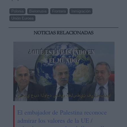
Polonia
Bielorrusia
Frontera
Inmigración
Unión Euroea
NOTICIAS RELACIONADAS
El embajador de Palestina reconoce
admirar los valores de la UE /