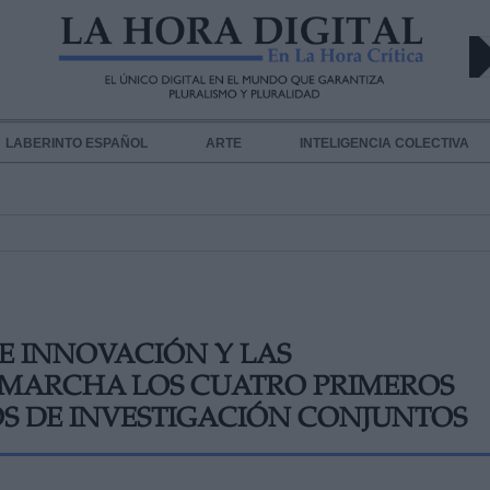
LABERINTO ESPAÑOL
ARTE
INTELIGENCIA COLECTIVA
 E INNOVACIÓN Y LAS
MARCHA LOS CUATRO PRIMEROS
S DE INVESTIGACIÓN CONJUNTOS