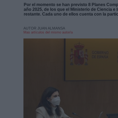
Por el momento se han previsto 8 Planes Comple
año 2025, de los que el Ministerio de Ciencia e
restante. Cada uno de ellos cuenta con la pa
AUTOR JUAN ALMANSA
Mas artículos del mismo autor/a