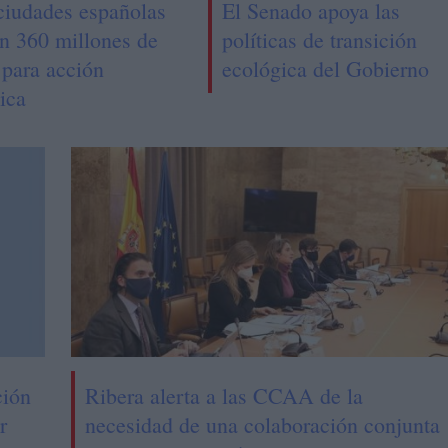
 ciudades españolas
El Senado apoya las
en 360 millones de
políticas de transición
 para acción
ecológica del Gobierno
ica
ción
Ribera alerta a las CCAA de la
r
necesidad de una colaboración conjunta