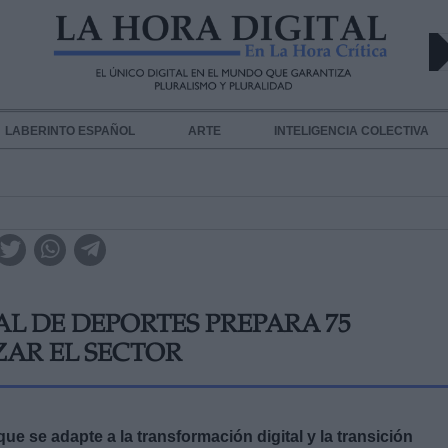
LABERINTO ESPAÑOL
ARTE
INTELIGENCIA COLECTIVA
L DE DEPORTES PREPARA 75
AR EL SECTOR
ue se adapte a la transformación digital y la transición