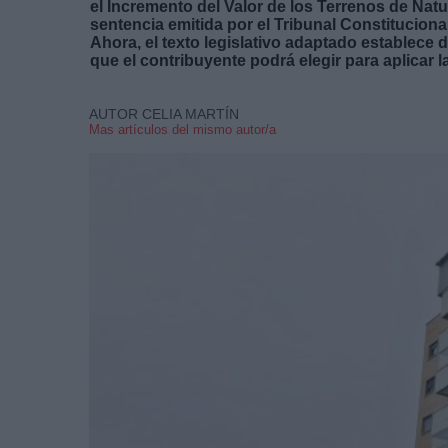
el Incremento del Valor de los Terrenos de Nat
sentencia emitida por el Tribunal Constitucional
Ahora, el texto legislativo adaptado establece d
que el contribuyente podrá elegir para aplicar l
AUTOR CELIA MARTÍN
Mas artículos del mismo autor/a