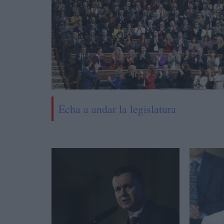
Echa a andar la legislatura