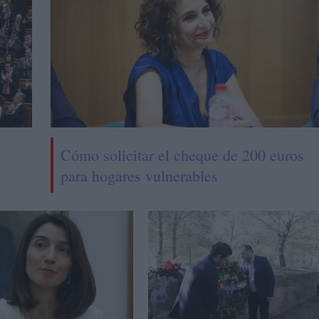
Cómo solicitar el cheque de 200 euros
para hogares vulnerables